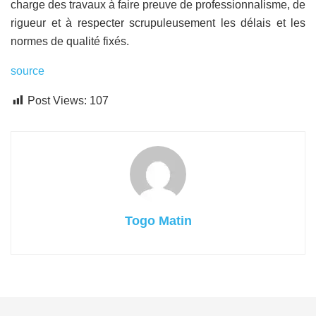
charge des travaux à faire preuve de professionnalisme, de
rigueur et à respecter scrupuleusement les délais et les
normes de qualité fixés.
source
Post Views:
107
Togo Matin