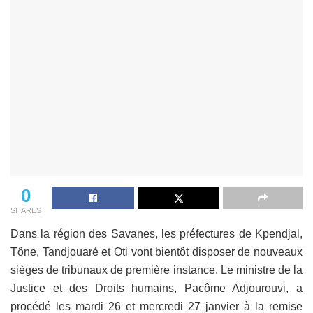
0
SHARES
Dans la région des Savanes, les préfectures de Kpendjal,
Tône, Tandjouaré et Oti vont bientôt disposer de nouveaux
sièges de tribunaux de première instance. Le ministre de la
Justice et des Droits humains, Pacôme Adjourouvi, a
procédé les mardi 26 et mercredi 27 janvier à la remise