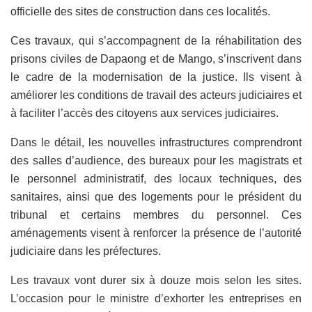
officielle des sites de construction dans ces localités.
Ces travaux, qui s’accompagnent de la réhabilitation des
prisons civiles de Dapaong et de Mango, s’inscrivent dans
le cadre de la modernisation de la justice. Ils visent à
améliorer les conditions de travail des acteurs judiciaires et
à faciliter l’accès des citoyens aux services judiciaires.
Dans le détail, les nouvelles infrastructures comprendront
des salles d’audience, des bureaux pour les magistrats et
le personnel administratif, des locaux techniques, des
sanitaires, ainsi que des logements pour le président du
tribunal et certains membres du personnel. Ces
aménagements visent à renforcer la présence de l’autorité
judiciaire dans les préfectures.
Les travaux vont durer six à douze mois selon les sites.
L’occasion pour le ministre d’exhorter les entreprises en