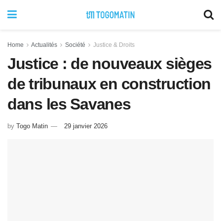
Home
Actualités
Société
Justice & Droits
Justice : de nouveaux sièges
de tribunaux en construction
dans les Savanes
by
Togo Matin
29 janvier 2026