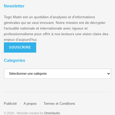
Newsletter
Togo Matin est un quotidien d'analyses et d'informations
générales qui se veut innovant. Notre mission est de décrypter
l'actualité nationale et internationale avec rigueur et
professionnalisme pour offrir à nos lecteurs une vision claire des
enjeux d’aujourd’hui.
SOUSCRIRE
Categories
Publicité
A propos
Termes et Conditions
© 2026
- Website created by
Omelstudio
.