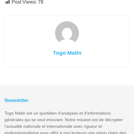
Post Views:
78
Togo Matin
Newsletter
Togo Matin est un quotidien d'analyses et d'informations
générales qui se veut innovant. Notre mission est de décrypter
l'actualité nationale et internationale avec rigueur et
professionnalisme pour offrir à nos lecteurs une vision claire des