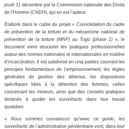
jeudi 11 décembre par la Commission nationale des Droits
de l’Homme (CNDH), qui en est l’auteur.
Élaboré dans le cadre du projet «
Consolidation du cadre
de prévention de la torture et du mécanisme national de
prévention de la torture (MNP) au Togo (phase 1)
», le
document vient structurer les pratiques professionnelles
autour des normes nationales et internationales en matière
d’incarcération. Il est subdivisé en cinq parties couvrant les
principes fondamentaux de l’emprisonnement, les règles
générales de gestion des détenus, les dispositions
spécifiques liées à la détention des femmes, celles
concernant les mineurs, ainsi que des conseils pratiques
destinés à guider les surveillants dans leur travail
quotidien.
«
Nous sommes convaincus qu’avec ce guide, les
surveillants de l’administration pénitentiaire vont, dans leur