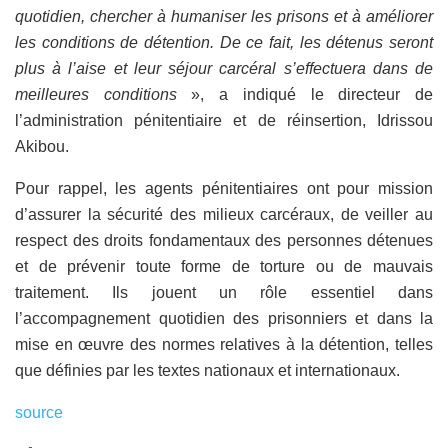
quotidien, chercher à humaniser les prisons et à améliorer
les conditions de détention. De ce fait, les détenus seront
plus à l’aise et leur séjour carcéral s’effectuera dans de
meilleures conditions
», a indiqué le directeur de
l’administration pénitentiaire et de réinsertion, Idrissou
Akibou.
Pour rappel, les agents pénitentiaires ont pour mission
d’assurer la sécurité des milieux carcéraux, de veiller au
respect des droits fondamentaux des personnes détenues
et de prévenir toute forme de torture ou de mauvais
traitement. Ils jouent un rôle essentiel dans
l’accompagnement quotidien des prisonniers et dans la
mise en œuvre des normes relatives à la détention, telles
que définies par les textes nationaux et internationaux.
source