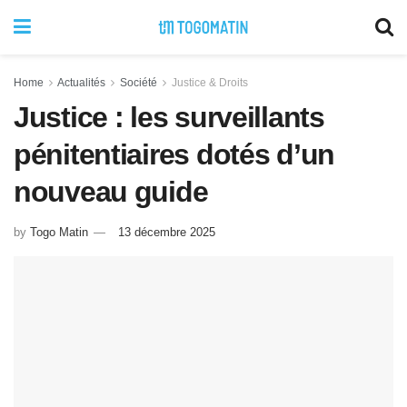
Home
Actualités
Société
Justice & Droits
Justice : les surveillants
pénitentiaires dotés d’un
nouveau guide
by
Togo Matin
13 décembre 2025