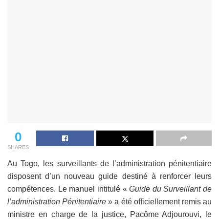
0
SHARES
Au Togo, les surveillants de l’administration pénitentiaire
disposent d’un nouveau guide destiné à renforcer leurs
compétences. Le manuel intitulé «
Guide du Surveillant de
l’administration Pénitentiaire
» a été officiellement remis au
ministre en charge de la justice, Pacôme Adjourouvi, le