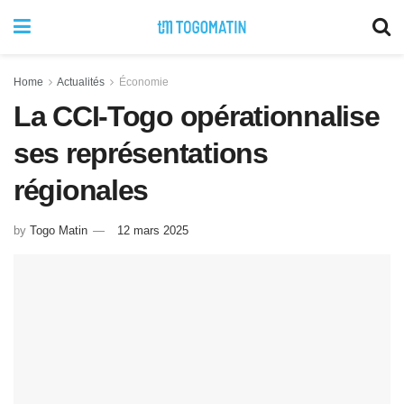
Home
Actualités
Économie
La CCI-Togo opérationnalise
ses représentations
régionales
by
Togo Matin
12 mars 2025