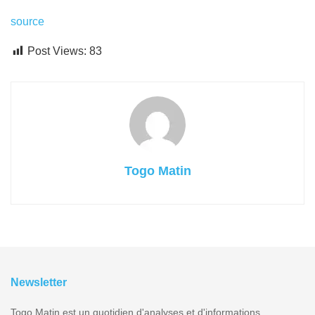
source
Post Views:
83
Togo Matin
Newsletter
Togo Matin est un quotidien d'analyses et d'informations