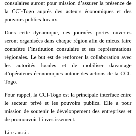
consulaires auront pour mission d’assurer la présence de
la CCI-Togo auprès des acteurs économiques et des
pouvoirs publics locaux.
Dans cette dynamique, des journées portes ouvertes
seront organisées dans chaque région afin de mieux faire
connaître l’institution consulaire et ses représentations
régionales. Le but est de renforcer la collaboration avec
les autorités locales et de mobiliser davantage
d’opérateurs économiques autour des actions de la CCI-
Togo.
Pour rappel, la CCI-Togo est la principale interface entre
le secteur privé et les pouvoirs publics. Elle a pour
mission de soutenir le développement des entreprises et
de promouvoir l’investissement.
Lire aussi :