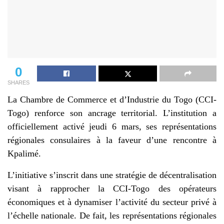
0
SHARES
La Chambre de Commerce et d’Industrie du Togo (CCI-
Togo) renforce son ancrage territorial. L’institution a
officiellement activé jeudi 6 mars, ses représentations
régionales consulaires à la faveur d’une rencontre à
Kpalimé.
L’initiative s’inscrit dans une stratégie de décentralisation
visant à rapprocher la CCI-Togo des opérateurs
économiques et à dynamiser l’activité du secteur privé à
l’échelle nationale. De fait, les représentations régionales