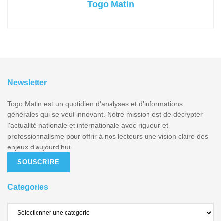
Togo Matin
Newsletter
Togo Matin est un quotidien d'analyses et d'informations
générales qui se veut innovant. Notre mission est de décrypter
l'actualité nationale et internationale avec rigueur et
professionnalisme pour offrir à nos lecteurs une vision claire des
enjeux d’aujourd’hui.
SOUSCRIRE
Categories