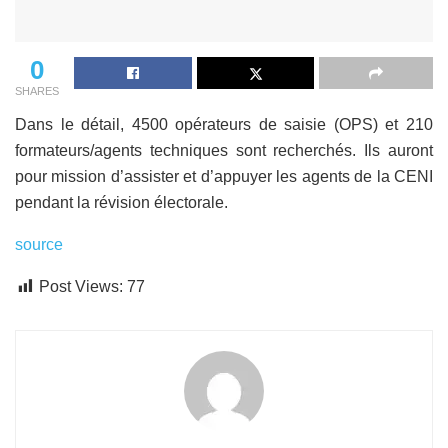
0
SHARES
Dans le détail, 4500 opérateurs de saisie (OPS) et 210
formateurs/agents techniques sont recherchés. Ils auront
pour mission d’assister et d’appuyer les agents de la CENI
pendant la révision électorale.
source
Post Views:
77