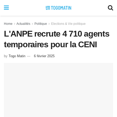
Home
Actualités
Politique
Elections & Vie politique
L'ANPE recrute 4 710 agents
temporaires pour la CENI
by
Togo Matin
6 février 2025