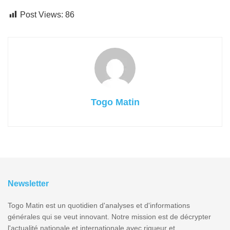
Post Views:
86
Togo Matin
Newsletter
Togo Matin est un quotidien d'analyses et d'informations
générales qui se veut innovant. Notre mission est de décrypter
l'actualité nationale et internationale avec rigueur et