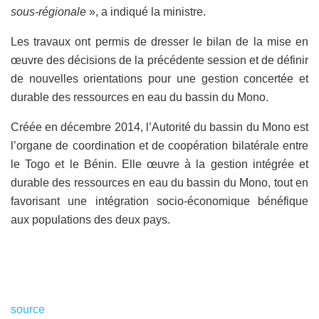
sous-régionale
», a indiqué la ministre.
Les travaux ont permis de dresser le bilan de la mise en
œuvre des décisions de la précédente session et de définir
de nouvelles orientations pour une gestion concertée et
durable des ressources en eau du bassin du Mono.
Créée en décembre 2014, l’Autorité du bassin du Mono est
l’organe de coordination et de coopération bilatérale entre
le Togo et le Bénin. Elle œuvre à la gestion intégrée et
durable des ressources en eau du bassin du Mono, tout en
favorisant une intégration socio-économique bénéfique
aux populations des deux pays.
source