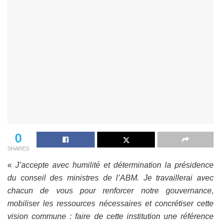
0
SHARES
«
J’accepte avec humilité et détermination la présidence
du conseil des ministres de l’ABM. Je travaillerai avec
chacun de vous pour renforcer notre gouvernance,
mobiliser les ressources nécessaires et concrétiser cette
vision commune : faire de cette institution une référence