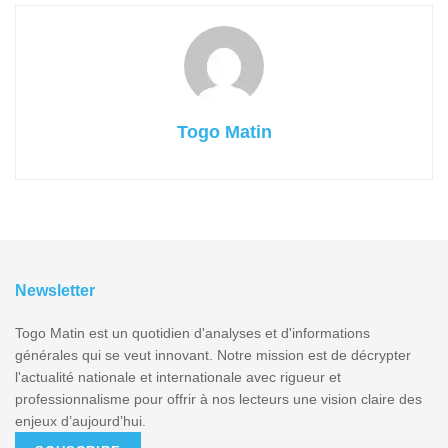
Togo Matin
Newsletter
Togo Matin est un quotidien d'analyses et d'informations
générales qui se veut innovant. Notre mission est de décrypter
l'actualité nationale et internationale avec rigueur et
professionnalisme pour offrir à nos lecteurs une vision claire des
enjeux d’aujourd’hui.