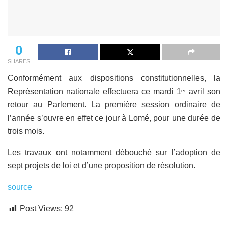
0
SHARES
Conformément aux dispositions constitutionnelles, la
Représentation nationale effectuera ce mardi 1
avril son
er
retour au Parlement. La première session ordinaire de
l’année s’ouvre en effet ce jour à Lomé, pour une durée de
trois mois.
Les travaux ont notamment débouché sur l’adoption de
sept projets de loi et d’une proposition de résolution.
source
Post Views:
92