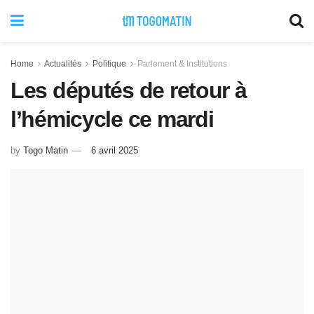
Home
Actualités
Politique
Parlement & Institutions
Les députés de retour à
l’hémicycle ce mardi
by
Togo Matin
6 avril 2025