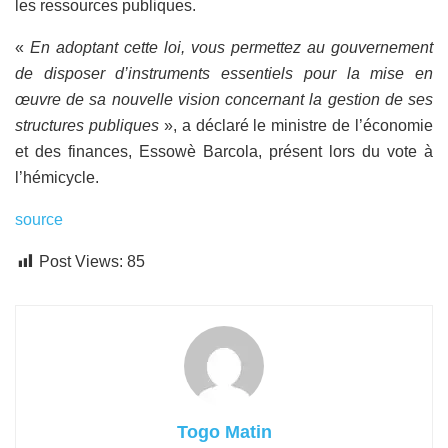
les ressources publiques.
«
En adoptant cette loi, vous permettez au gouvernement
de disposer d’instruments essentiels pour la mise en
œuvre de sa nouvelle vision concernant la gestion de ses
structures publiques
», a déclaré le ministre de l’économie
et des finances, Essowè Barcola, présent lors du vote à
l’hémicycle.
source
Post Views:
85
Togo Matin