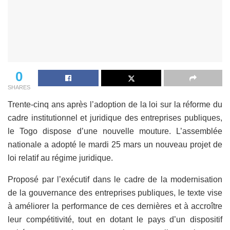
0
SHARES
Trente-cinq ans après l’adoption de la loi sur la réforme du
cadre institutionnel et juridique des entreprises publiques,
le Togo dispose d’une nouvelle mouture. L’assemblée
nationale a adopté le mardi 25 mars un nouveau projet de
loi relatif au régime juridique.
Proposé par l’exécutif dans le cadre de la modernisation
de la gouvernance des entreprises publiques, le texte vise
à améliorer la performance de ces dernières et à accroître
leur compétitivité, tout en dotant le pays d’un dispositif