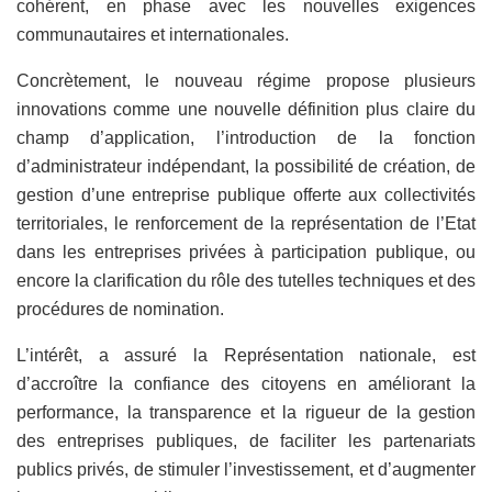
cohérent, en phase avec les nouvelles exigences
communautaires et internationales.
Concrètement, le nouveau régime propose plusieurs
innovations comme une nouvelle définition plus claire du
champ d’application, l’introduction de la fonction
d’administrateur indépendant, la possibilité de création, de
gestion d’une entreprise publique offerte aux collectivités
territoriales, le renforcement de la représentation de l’Etat
dans les entreprises privées à participation publique, ou
encore la clarification du rôle des tutelles techniques et des
procédures de nomination.
L’intérêt, a assuré la Représentation nationale, est
d’accroître la confiance des citoyens en améliorant la
performance, la transparence et la rigueur de la gestion
des entreprises publiques, de faciliter les partenariats
publics privés, de stimuler l’investissement, et d’augmenter