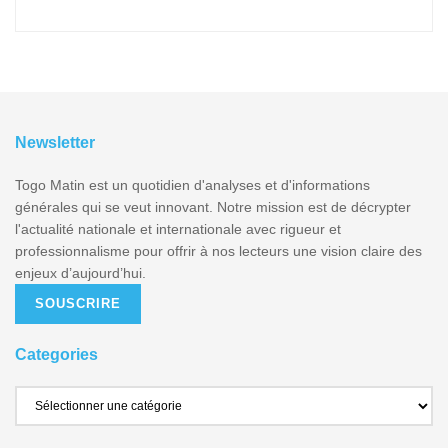
Newsletter
Togo Matin est un quotidien d'analyses et d'informations
générales qui se veut innovant. Notre mission est de décrypter
l'actualité nationale et internationale avec rigueur et
professionnalisme pour offrir à nos lecteurs une vision claire des
enjeux d’aujourd’hui.
SOUSCRIRE
Categories