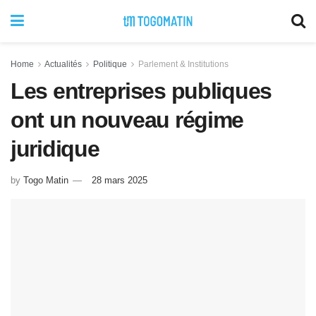
Home
Actualités
Politique
Parlement & Institutions
Les entreprises publiques
ont un nouveau régime
juridique
by
Togo Matin
28 mars 2025