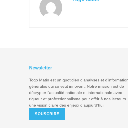
Newsletter
Togo Matin est un quotidien d'analyses et d'informatio
générales qui se veut innovant. Notre mission est de
décrypter l'actualité nationale et internationale avec
rigueur et professionnalisme pour offrir à nos lecteurs
une vision claire des enjeux d’aujourd’hui.
SOUSCRIRE