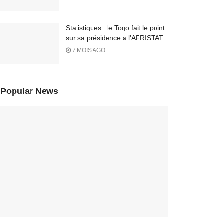
Statistiques : le Togo fait le point
sur sa présidence à l'AFRISTAT
7 MOIS AGO
Popular News