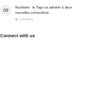
Nucléaire : le Togo va adhérer à deux
nouvelles conventions
0 SHARES
Connect with us