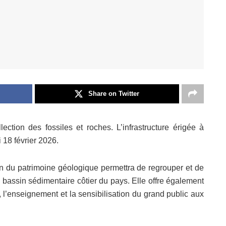
Share on Twitter
ction des fossiles et roches. L’infrastructure érigée à
 18 février 2026.
on du patrimoine géologique permettra de regrouper et de
 bassin sédimentaire côtier du pays. Elle offre également
 l’enseignement et la sensibilisation du grand public aux