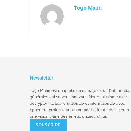
Togo Matin
Newsletter
Togo Matin est un quotidien d'analyses et d'informatio
générales qui se veut innovant. Notre mission est de
décrypter l'actualité nationale et internationale avec
rigueur et professionnalisme pour offrir à nos lecteurs
une vision claire des enjeux d’aujourd’hui.
SOUSCRIRE