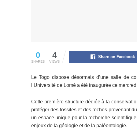
0
4
Share on Facebook
SHARES
VIEWS
Le Togo dispose désormais d’une salle de colle
l’Université de Lomé a été inaugurée ce mercredi
Cette première structure dédiée à la conservati
protéger des fossiles et des roches provenant du
un espace unique pour la recherche scientifique,
enjeux de la géologie et de la paléontologie.