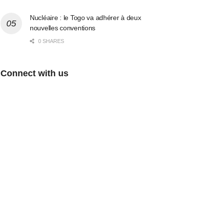
Nucléaire : le Togo va adhérer à deux
nouvelles conventions
0 SHARES
Connect with us