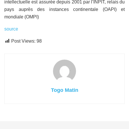
intellectuelle est assurée depuis 2001 par l’INPIT, relais du
pays auprès des instances continentale (OAPI) et
mondiale (OMPI)
source
Post Views:
98
Togo Matin