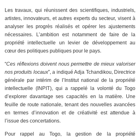
Les travaux, qui réunissent des scientifiques, industriels,
artistes, innovateurs, et autres experts du secteur, visent à
analyser les progrès réalisés et opérer les ajustements
nécessaires. L’ambition est notamment de faire de la
propriété intellectuelle un levier de développement au
cœur des politiques publiques pour le pays.
“
Ces réflexions doivent nous permettre de mieux valoriser
nos produits locaux
”, a indiqué Adja Tchandikou, Directrice
générale par intérim de l’Institut national de la propriété
intellectuelle (INPIT), qui a rappelé la volonté du Togo
d’explorer davantage ses capacités en la matière. Une
feuille de route nationale, tenant des nouvelles avancées
en termes d’innovation et de créativité est attendue à
l’issue des concertations.
Pour rappel au Togo, la gestion de la propriété