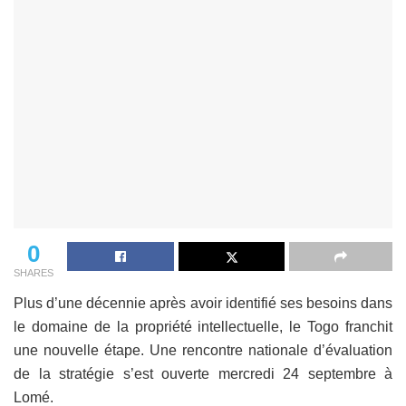
0
SHARES
Plus d’une décennie après avoir identifié ses besoins dans
le domaine de la propriété intellectuelle, le Togo franchit
une nouvelle étape. Une rencontre nationale d’évaluation
de la stratégie s’est ouverte mercredi 24 septembre à
Lomé.