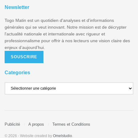
Newsletter
Togo Matin est un quotidien d'analyses et d'informations
générales qui se veut innovant. Notre mission est de décrypter
l'actualité nationale et internationale avec rigueur et
professionnalisme pour offrir à nos lecteurs une vision claire des
enjeux d’aujourd’hui.
SOUSCRIRE
Categories
Publicité
A propos
Termes et Conditions
© 2026
- Website created by
Omelstudio
.