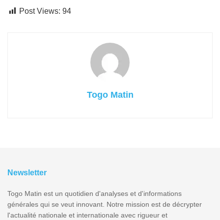
Post Views:
94
Togo Matin
Newsletter
Togo Matin est un quotidien d'analyses et d'informations
générales qui se veut innovant. Notre mission est de décrypter
l'actualité nationale et internationale avec rigueur et