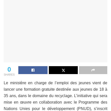
0
SHARES
Le ministère en charge de l’emploi des jeunes vient de
lancer une formation gratuite destinée aux jeunes de 18 à
35 ans, dans le domaine du recyclage. L’initiative qui sera
mise en œuvre en collaboration avec le Programme des
Nations Unies pour le développement (PNUD), s’inscrit