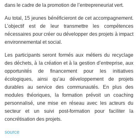
dans le cadre de la promotion de l’entrepreneuriat vert.
Au total, 15 jeunes bénéficieront de cet accompagnement.
L’objectif est de leur transmettre les compétences
nécessaires pour créer ou développer des projets à impact
environnemental et social.
Les participants seront formés aux métiers du recyclage
des déchets, à la création et à la gestion d’entreprise, aux
opportunités de financement pour les initiatives
écologiques, ainsi qu’au développement de projets
durables au service des communautés. En plus des
modules théoriques, la formation prévoit un coaching
personnalisé, une mise en réseau avec les acteurs du
secteur et un suivi post-formation pour faciliter la
concrétisation des projets.
source