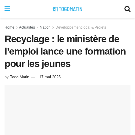
Home
Actualités
Nation
Developpement local & Projets
Recyclage : le ministère de
l’emploi lance une formation
pour les jeunes
by
Togo Matin
17 mai 2025