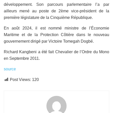
développement. Son parcours parlementaire l’a par
ailleurs mené au poste de 2ème vice-président de la
première législature de la Cinquième République.
En août 2024, il est nommé ministre de l’Économie
Maritime et de la Protection Côtière dans le nouveau
gouvernement dirigé par Victoire Tomegah Dogbé.
Richard Kangbeni a été fait Chevalier de l’Ordre du Mono
en Septembre 2011.
source
Post Views:
120