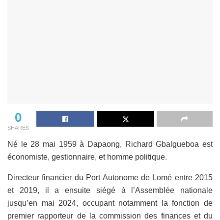
0
SHARES
Né le 28 mai 1959 à Dapaong, Richard Gbalgueboa est
économiste, gestionnaire, et homme politique.
Directeur financier du Port Autonome de Lomé entre 2015
et 2019, il a ensuite siégé à l’Assemblée nationale
jusqu’en mai 2024, occupant notamment la fonction de
premier rapporteur de la commission des finances et du