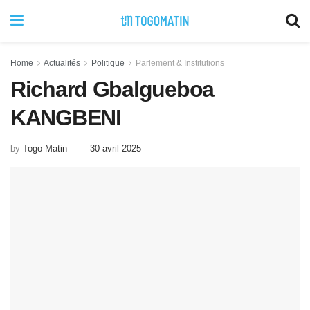
Home
Actualités
Politique
Parlement & Institutions
Richard Gbalgueboa
KANGBENI
by
Togo Matin
30 avril 2025