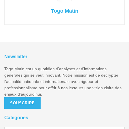
Togo Matin
Newsletter
Togo Matin est un quotidien d'analyses et d'informations
générales qui se veut innovant. Notre mission est de décrypter
l'actualité nationale et internationale avec rigueur et
professionnalisme pour offrir à nos lecteurs une vision claire des
enjeux d’aujourd’hui.
SOUSCRIRE
Categories