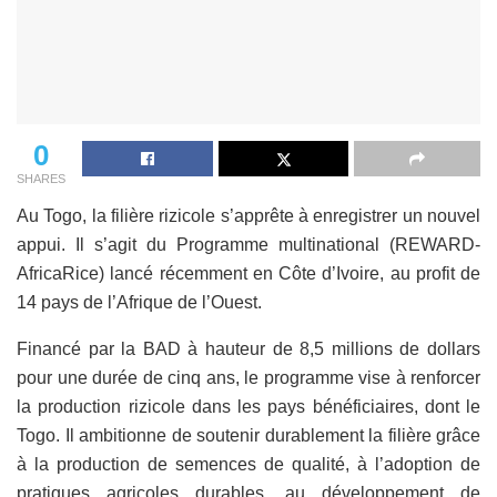
0
SHARES
Au Togo, la filière rizicole s’apprête à enregistrer un nouvel
appui. Il s’agit du Programme multinational (REWARD-
AfricaRice) lancé récemment en Côte d’Ivoire, au profit de
14 pays de l’Afrique de l’Ouest.
Financé par la BAD à hauteur de 8,5 millions de dollars
pour une durée de cinq ans, le programme vise à renforcer
la production rizicole dans les pays bénéficiaires, dont le
Togo. Il ambitionne de soutenir durablement la filière grâce
à la production de semences de qualité, à l’adoption de
pratiques agricoles durables, au développement de