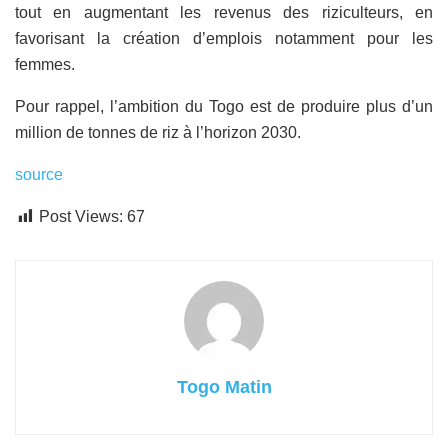
tout en augmentant les revenus des riziculteurs, en
favorisant la création d’emplois notamment pour les
femmes.
Pour rappel, l’ambition du Togo est de produire plus d’un
million de tonnes de riz à l’horizon 2030.
source
Post Views:
67
Togo Matin