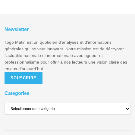
Newsletter
Togo Matin est un quotidien d'analyses et d'informations
générales qui se veut innovant. Notre mission est de décrypter
l'actualité nationale et internationale avec rigueur et
professionnalisme pour offrir à nos lecteurs une vision claire des
enjeux d’aujourd’hui.
SOUSCRIRE
Categories