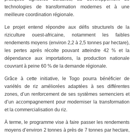
technologies de transformation modernes et à une
meilleure coordination régionale.
Le projet entend répondre aux défis structurels de la
riziculture ouest-africaine, notamment les faibles
rendements moyens (environ 2,2 à 2,5 tonnes par hectare),
les pertes après récolte pouvant atteindre 42 % et la
dépendance aux importations, la production nationale
couvrant à peine 60 % de la demande régionale.
Grâce à cette initiative, le Togo pourra bénéficier de
variétés de riz améliorées adaptées à ses différentes
zones, d’un renforcement de ses systèmes semenciers et
d’un accompagnement pour moderniser la transformation
et la commercialisation du riz.
À terme, le programme vise à faire passer les rendements
moyens d’environ 2 tonnes à près de 7 tonnes par hectare,