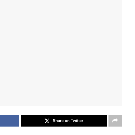
Share on Twitter