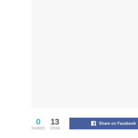
0
13
Share on Facebook
SHARES
VIEWS