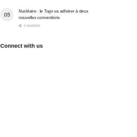
Nucléaire : le Togo va adhérer à deux
nouvelles conventions
0 SHARES
Connect with us