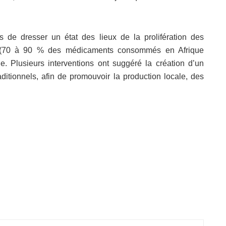
 de dresser un état des lieux de la prolifération des
ue (70 à 90 % des médicaments consommés en Afrique
. Plusieurs interventions ont suggéré la création d’un
itionnels, afin de promouvoir la production locale, des