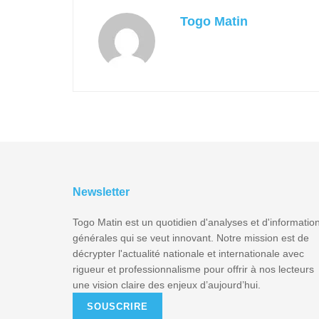
Togo Matin
Newsletter
Togo Matin est un quotidien d'analyses et d'informatio
générales qui se veut innovant. Notre mission est de
décrypter l'actualité nationale et internationale avec
rigueur et professionnalisme pour offrir à nos lecteurs
une vision claire des enjeux d’aujourd’hui.
SOUSCRIRE