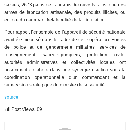
saisies, 2673 pains de cannabis découverts, ainsi que des
armes de fabrication artisanale, des produits illicites, ou
encore du carburant frelaté retiré de la circulation.
Pour rappel, l’ensemble de l’appareil de sécurité nationale
avait été mobilisé dans le cadre de cette opération. Forces
de police et de gendarmerie militaires, services de
renseignement, sapeurs-pompiers, protection civile,
autorités administratives et collectivités locales ont
notamment collaboré dans une synergie d’action sous la
coordination opérationnelle d’un commandant et la
supervision stratégique du ministre de la sécurité.
source
Post Views:
89