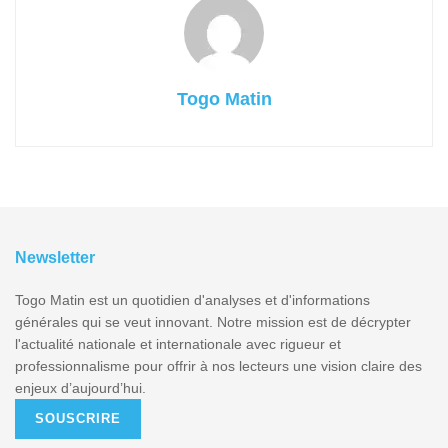
Togo Matin
Newsletter
Togo Matin est un quotidien d'analyses et d'informations
générales qui se veut innovant. Notre mission est de décrypter
l'actualité nationale et internationale avec rigueur et
professionnalisme pour offrir à nos lecteurs une vision claire des
enjeux d’aujourd’hui.
SOUSCRIRE