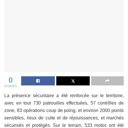
0
SHARES
La présence sécuritaire a été renforcée sur le territoire,
avec en tout 730 patrouilles effectuées, 57 contrôles de
zone, 83 opérations coup de poing, et environ 2000 points
sensibles, lieux de culte et de réjouissances, et marchés
sécurisés et protégés. Sur le terrain, 533 motos ont été