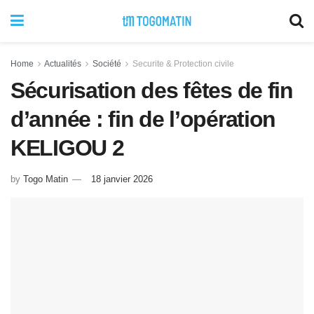
Home
Actualités
Société
Securite & Protection civile
Sécurisation des fêtes de fin
d’année : fin de l’opération
KELIGOU 2
by
Togo Matin
18 janvier 2026