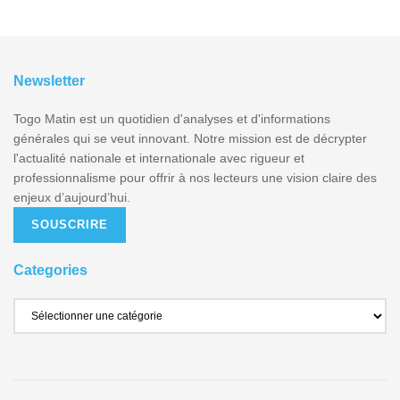
Newsletter
Togo Matin est un quotidien d'analyses et d'informations
générales qui se veut innovant. Notre mission est de décrypter
l'actualité nationale et internationale avec rigueur et
professionnalisme pour offrir à nos lecteurs une vision claire des
enjeux d’aujourd’hui.
SOUSCRIRE
Categories