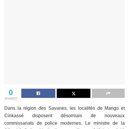
0
SHARES
Dans la région des Savanes, les localités de Mango et
Cinkassé disposent désormais de nouveaux
commissariats de police modernes. Le ministre de la