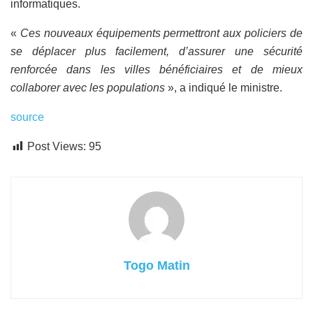
informatiques.
«
Ces nouveaux équipements permettront aux policiers de
se déplacer plus facilement, d’assurer une sécurité
renforcée dans les villes bénéficiaires et de mieux
collaborer avec les populations
», a indiqué le ministre.
source
Post Views:
95
Togo Matin