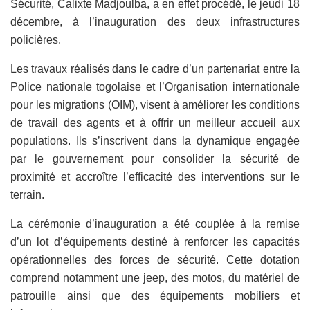
Sécurité, Calixte Madjoulba, a en effet procédé, le jeudi 18
décembre, à l’inauguration des deux infrastructures
policières.
Les travaux réalisés dans le cadre d’un partenariat entre la
Police nationale togolaise et l’Organisation internationale
pour les migrations (OIM), visent à améliorer les conditions
de travail des agents et à offrir un meilleur accueil aux
populations. Ils s’inscrivent dans la dynamique engagée
par le gouvernement pour consolider la sécurité de
proximité et accroître l’efficacité des interventions sur le
terrain.
La cérémonie d’inauguration a été couplée à la remise
d’un lot d’équipements destiné à renforcer les capacités
opérationnelles des forces de sécurité. Cette dotation
comprend notamment une jeep, des motos, du matériel de
patrouille ainsi que des équipements mobiliers et