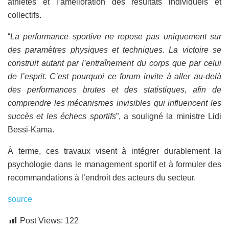
athlètes et l’amélioration des résultats individuels et
collectifs.
“
La performance sportive ne repose pas uniquement sur
des paramètres physiques et techniques. La victoire se
construit autant par l’entraînement du corps que par celui
de l’esprit. C’est pourquoi ce forum invite à aller au-delà
des performances brutes et des statistiques, afin de
comprendre les mécanismes invisibles qui influencent les
succès et les échecs sportifs
”, a souligné la ministre Lidi
Bessi-Kama.
À terme, ces travaux visent à intégrer durablement la
psychologie dans le management sportif et à formuler des
recommandations à l’endroit des acteurs du secteur.
source
Post Views:
122