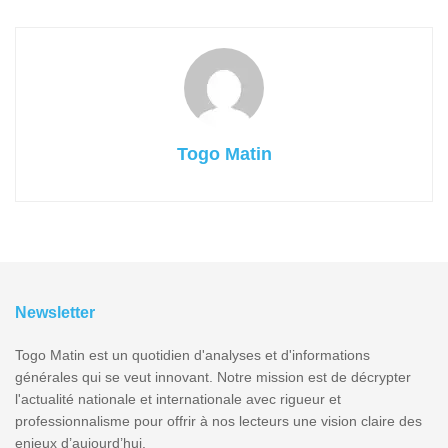
Togo Matin
Newsletter
Togo Matin est un quotidien d'analyses et d'informations
générales qui se veut innovant. Notre mission est de décrypter
l'actualité nationale et internationale avec rigueur et
professionnalisme pour offrir à nos lecteurs une vision claire des
enjeux d’aujourd’hui.