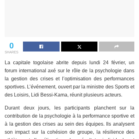
0
SHARES
La capitale togolaise abrite depuis lundi 24 février, un
forum international axé sur le rôle de la psychologie dans
la gestion des crises et l’optimisation des performances
sportives. L’événement, ouvert par la ministre des Sports et
des Loisirs, Lidi Bessi-Kama, réunit plusieurs acteurs.
Durant deux jours, les participants planchent sur la
contribution de la psychologie à la performance sportive et
à la gestion des crises au sein des équipes. Ils analysent
son impact sur la cohésion de groupe, la résilience des