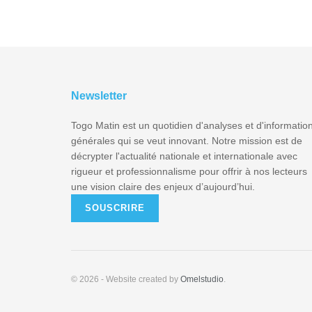
Newsletter
Togo Matin est un quotidien d'analyses et d'informatio
générales qui se veut innovant. Notre mission est de
décrypter l'actualité nationale et internationale avec
rigueur et professionnalisme pour offrir à nos lecteurs
une vision claire des enjeux d’aujourd’hui.
SOUSCRIRE
© 2026
- Website created by
Omelstudio
.