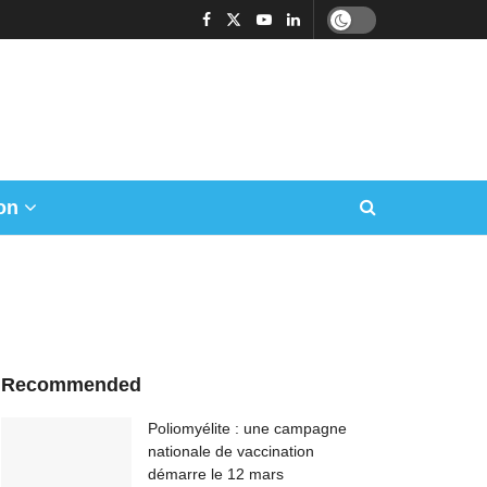
on
Recommended
Poliomyélite : une campagne
nationale de vaccination
démarre le 12 mars