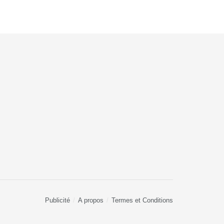
Publicité
A propos
Termes et Conditions