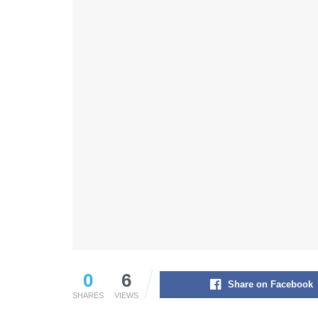
0
6
Share on Facebook
SHARES
VIEWS