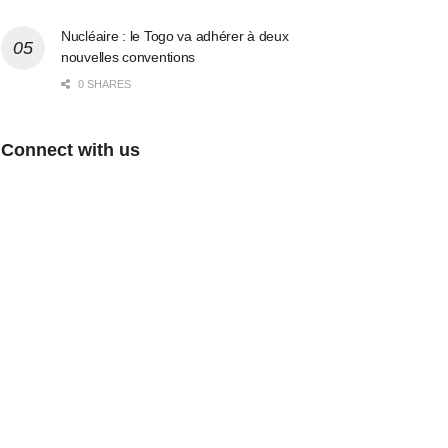
Nucléaire : le Togo va adhérer à deux
nouvelles conventions
0 SHARES
Connect with us