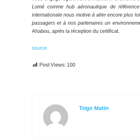
Lomé comme hub aéronautique de référence 
internationale nous motive à aller encore plus l
passagers et à nos partenaires un environneme
Ahabou, après la réception du certificat.
source
Post Views:
100
Togo Matin