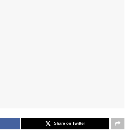
Share on Twitter