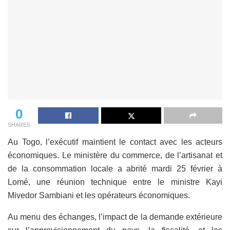
0
SHARES
Au Togo, l’exécutif maintient le contact avec les acteurs
économiques. Le ministère du commerce, de l’artisanat et
de la consommation locale a abrité mardi 25 février à
Lomé, une réunion technique entre le ministre Kayi
Mivedor Sambiani et les opérateurs économiques.
Au menu des échanges, l’impact de la demande extérieure