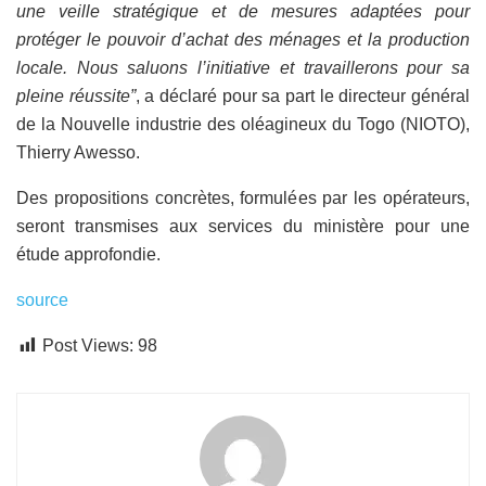
une veille stratégique et de mesures adaptées pour
protéger le pouvoir d’achat des ménages et la production
locale. Nous saluons l’initiative et travaillerons pour sa
pleine réussite”
, a déclaré pour sa part le directeur général
de la Nouvelle industrie des oléagineux du Togo (NIOTO),
Thierry Awesso.
Des propositions concrètes, formulées par les opérateurs,
seront transmises aux services du ministère pour une
étude approfondie.
source
Post Views:
98