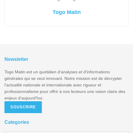
Togo Matin
Newsletter
Togo Matin est un quotidien d'analyses et d'informations
générales qui se veut innovant. Notre mission est de décrypter
l'actualité nationale et internationale avec rigueur et
professionnalisme pour offrir à nos lecteurs une vision claire des
enjeux d’aujourd’hui.
SOUSCRIRE
Categories