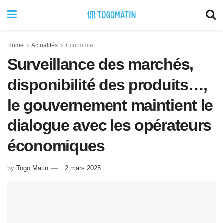
Home
Actualités
Économie
Surveillance des marchés,
disponibilité des produits…,
le gouvernement maintient le
dialogue avec les opérateurs
économiques
by
Togo Matin
2 mars 2025