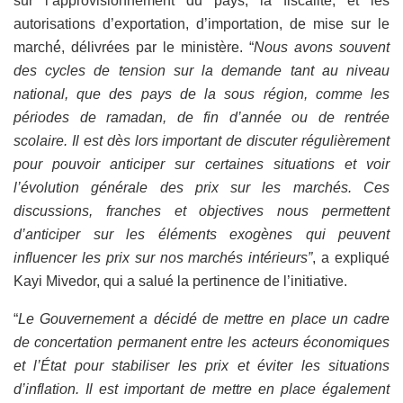
sur l’approvisionnement du pays, la fiscalité, et les
autorisations d’exportation, d’importation, de mise sur le
marché́, délivrées par le ministère. “
Nous avons souvent
des cycles de tension sur la demande tant au niveau
national, que des pays de la sous région, comme les
périodes de ramadan, de fin d’année ou de rentrée
scolaire. Il est dès lors important de discuter régulièrement
pour pouvoir anticiper sur certaines situations et voir
l’évolution générale des prix sur les marchés. Ces
discussions, franches et objectives nous permettent
d’anticiper sur les éléments exogènes qui peuvent
influencer les prix sur nos marchés intérieurs”
, a expliqué
Kayi Mivedor, qui a salué la pertinence de l’initiative.
“
Le Gouvernement a décidé de mettre en place un cadre
de concertation permanent entre les acteurs économiques
et l’État pour stabiliser les prix et éviter les situations
d’inflation. Il est important de mettre en place également