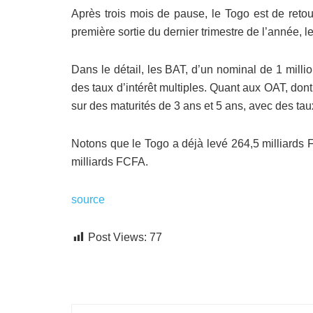
Après trois mois de pause, le Togo est de retou
première sortie du dernier trimestre de l’année, 
Dans le détail, les BAT, d’un nominal de 1 mill
des taux d’intérêt multiples. Quant aux OAT, do
sur des maturités de 3 ans et 5 ans, avec des taux
Notons que le Togo a déjà levé 264,5 milliards 
milliards FCFA.
source
Post Views:
77