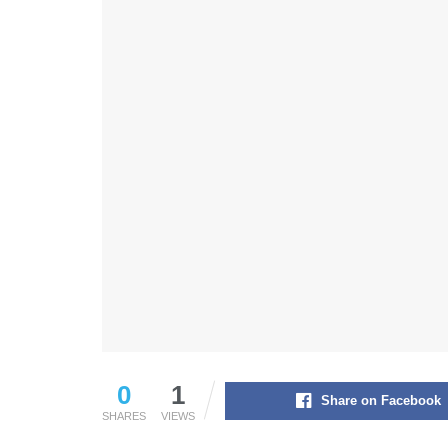
0
1
Share on Facebook
SHARES
VIEWS