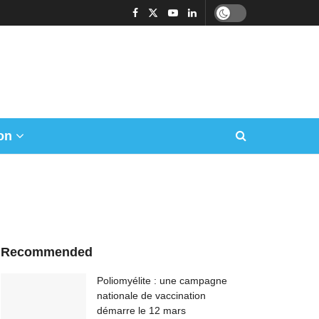
on
Recommended
Poliomyélite : une campagne
nationale de vaccination
démarre le 12 mars