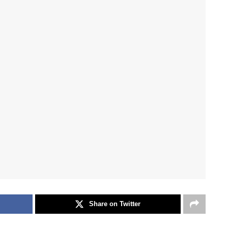
Share on Twitter