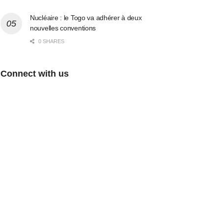
Nucléaire : le Togo va adhérer à deux
nouvelles conventions
0 SHARES
Connect with us