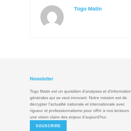
Togo Matin
Newsletter
Togo Matin est un quotidien d'analyses et d'informatio
générales qui se veut innovant. Notre mission est de
décrypter l'actualité nationale et internationale avec
rigueur et professionnalisme pour offrir à nos lecteurs
une vision claire des enjeux d’aujourd’hui.
SOUSCRIRE