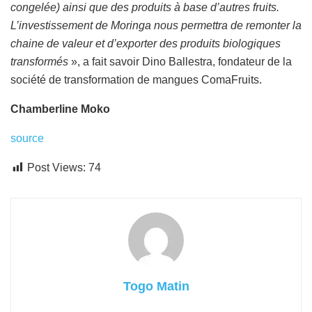
congelée) ainsi que des produits à base d’autres fruits.
L’investissement de Moringa nous permettra de remonter la
chaine de valeur et d’exporter des produits biologiques
transformés
», a fait savoir Dino Ballestra, fondateur de la
société de transformation de mangues ComaFruits.
Chamberline Moko
source
Post Views:
74
Togo Matin