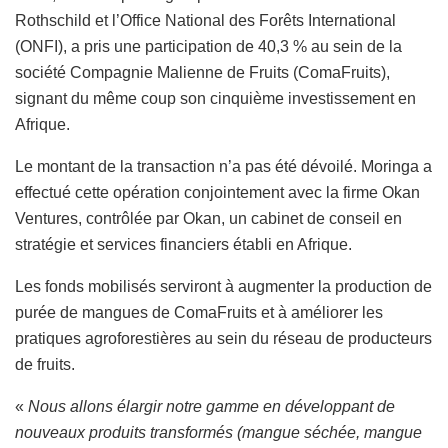
Rothschild et l’Office National des Forêts International
(ONFI), a pris une participation de 40,3 % au sein de la
société Compagnie Malienne de Fruits (ComaFruits),
signant du même coup son cinquième investissement en
Afrique.
Le montant de la transaction n’a pas été dévoilé. Moringa a
effectué cette opération conjointement avec la firme Okan
Ventures, contrôlée par Okan, un cabinet de conseil en
stratégie et services financiers établi en Afrique.
Les fonds mobilisés serviront à augmenter la production de
purée de mangues de ComaFruits et à améliorer les
pratiques agroforestières au sein du réseau de producteurs
de fruits.
«
Nous allons élargir notre gamme en développant de
nouveaux produits transformés (mangue séchée, mangue