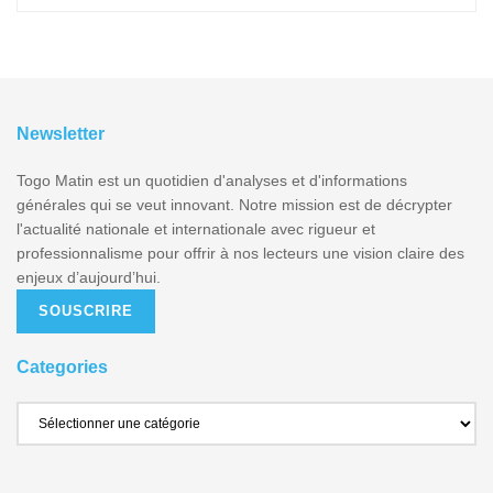
Newsletter
Togo Matin est un quotidien d'analyses et d'informations
générales qui se veut innovant. Notre mission est de décrypter
l'actualité nationale et internationale avec rigueur et
professionnalisme pour offrir à nos lecteurs une vision claire des
enjeux d’aujourd’hui.
SOUSCRIRE
Categories