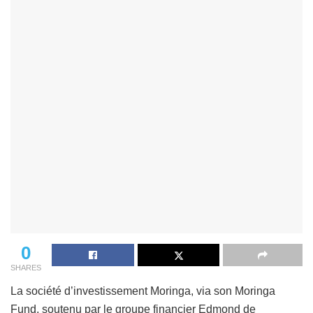
0
SHARES
La société d’investissement Moringa, via son Moringa
Fund, soutenu par le groupe financier Edmond de