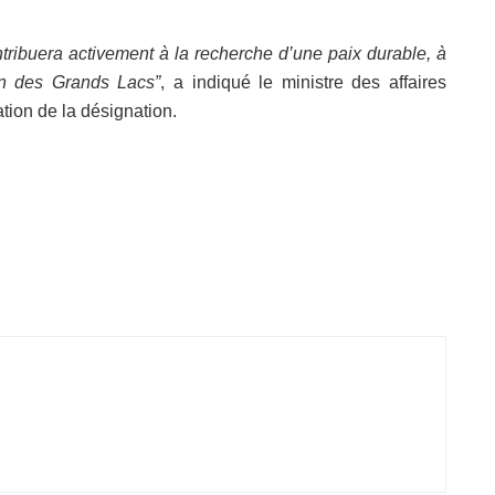
ibuera activement à la recherche d’une paix durable, à
ion des Grands Lacs”
, a indiqué le ministre des affaires
tion de la désignation.