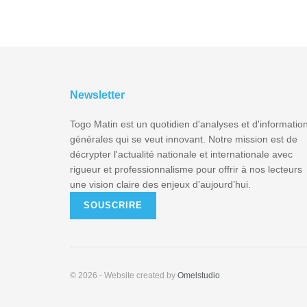
Newsletter
Togo Matin est un quotidien d'analyses et d'informatio
générales qui se veut innovant. Notre mission est de
décrypter l'actualité nationale et internationale avec
rigueur et professionnalisme pour offrir à nos lecteurs
une vision claire des enjeux d’aujourd’hui.
SOUSCRIRE
© 2026
- Website created by
Omelstudio
.