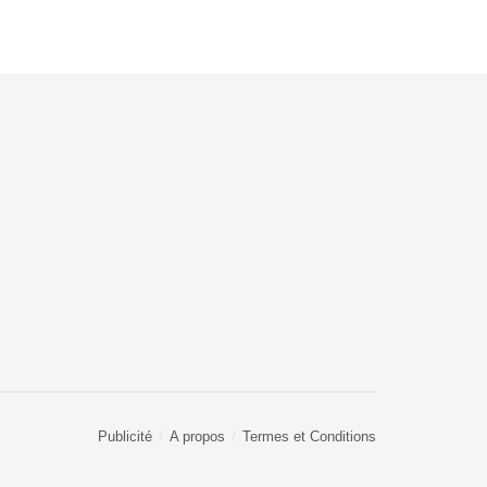
Publicité
A propos
Termes et Conditions