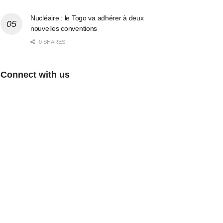
Nucléaire : le Togo va adhérer à deux
nouvelles conventions
0 SHARES
Connect with us