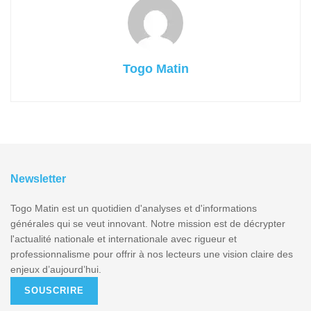
Togo Matin
Newsletter
Togo Matin est un quotidien d'analyses et d'informations
générales qui se veut innovant. Notre mission est de décrypter
l'actualité nationale et internationale avec rigueur et
professionnalisme pour offrir à nos lecteurs une vision claire des
enjeux d’aujourd’hui.
SOUSCRIRE