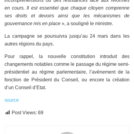
incompréhensions ou des résistances face aux réformes
en cours. Il est essentiel que chaque citoyen comprenne
ses droits et devoirs ainsi que les mécanismes de
gouvernance mis en place
», a souligné le ministre.
La campagne se poursuivra jusqu’au 24 mars dans les
autres régions du pays.
Pour rappel, la nouvelle constitution introduit des
changements notables comme le passage du régime semi-
présidentiel au régime parlementaire, l’avènement de la
fonction de Président du Conseil, ou encore la création
d’un Conseil d’Etat.
source
Post Views:
69