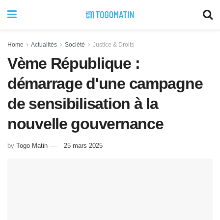
Home
Actualités
Société
Justice & Droits
Vème République :
démarrage d'une campagne
de sensibilisation à la
nouvelle gouvernance
by
Togo Matin
25 mars 2025