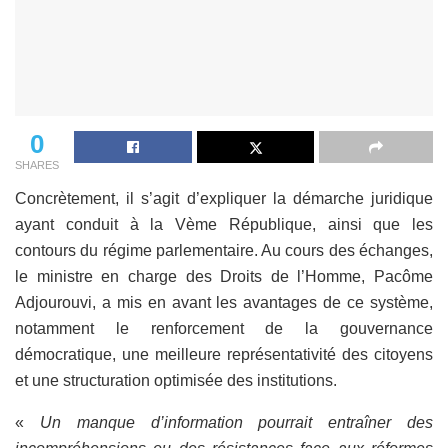
0
SHARES
Concrètement, il s’agit d’expliquer la démarche juridique
ayant conduit à la Vème République, ainsi que les
contours du régime parlementaire. Au cours des échanges,
le ministre en charge des Droits de l’Homme, Pacôme
Adjourouvi, a mis en avant les avantages de ce système,
notamment le renforcement de la gouvernance
démocratique, une meilleure représentativité des citoyens
et une structuration optimisée des institutions.
«
Un manque d’information pourrait entraîner des