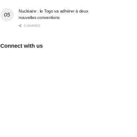
Nucléaire : le Togo va adhérer à deux
nouvelles conventions
0 SHARES
Connect with us