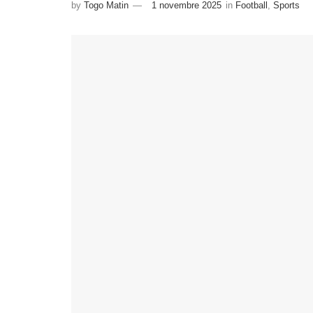
by
Togo Matin
1 novembre 2025
in
Football
,
Sports