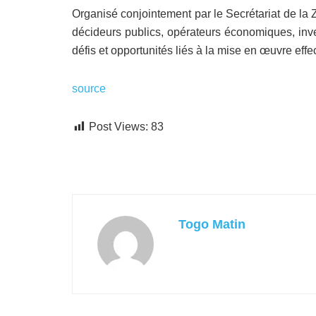
Organisé conjointement par le Secrétariat de la Z
décideurs publics, opérateurs économiques, inves
défis et opportunités liés à la mise en œuvre effe
source
Post Views:
83
Togo Matin