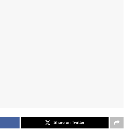
Share on Twitter