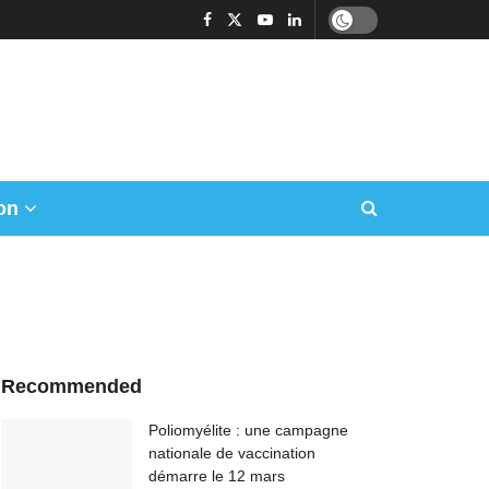
on
Recommended
Poliomyélite : une campagne
nationale de vaccination
démarre le 12 mars