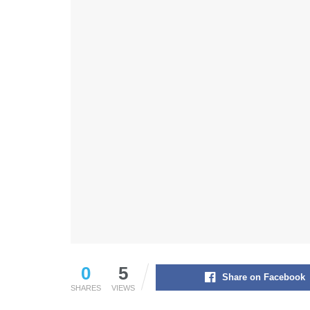
0
5
Share on Facebook
SHARES
VIEWS