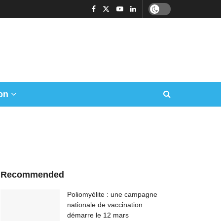
on
Recommended
Poliomyélite : une campagne
nationale de vaccination
démarre le 12 mars