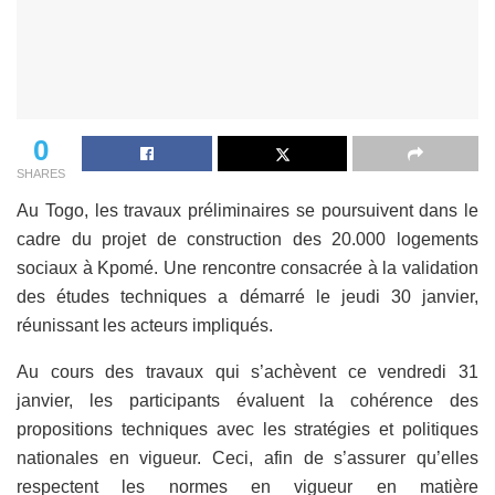
0
SHARES
Au Togo, les travaux préliminaires se poursuivent dans le
cadre du projet de construction des 20.000 logements
sociaux à Kpomé. Une rencontre consacrée à la validation
des études techniques a démarré le jeudi 30 janvier,
réunissant les acteurs impliqués.
Au cours des travaux qui s’achèvent ce vendredi 31
janvier, les participants évaluent la cohérence des
propositions techniques avec les stratégies et politiques
nationales en vigueur. Ceci, afin de s’assurer qu’elles
respectent les normes en vigueur en matière