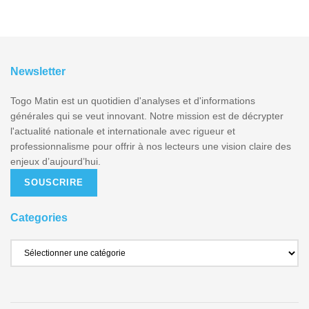
Newsletter
Togo Matin est un quotidien d'analyses et d'informations
générales qui se veut innovant. Notre mission est de décrypter
l'actualité nationale et internationale avec rigueur et
professionnalisme pour offrir à nos lecteurs une vision claire des
enjeux d’aujourd’hui.
SOUSCRIRE
Categories