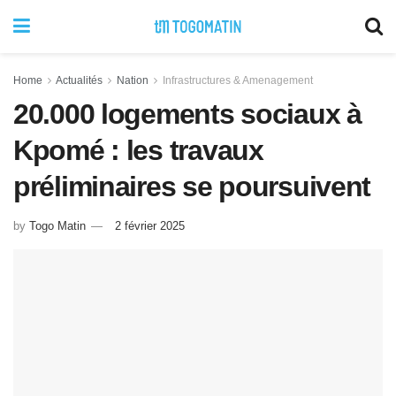
Home
Actualités
Nation
Infrastructures & Amenagement
20.000 logements sociaux à
Kpomé : les travaux
préliminaires se poursuivent
by
Togo Matin
2 février 2025