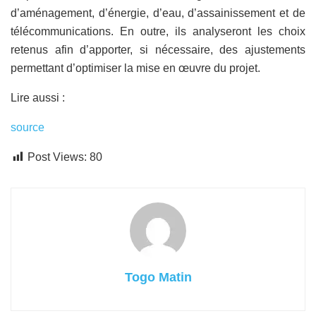
d’aménagement, d’énergie, d’eau, d’assainissement et de
télécommunications. En outre, ils analyseront les choix
retenus afin d’apporter, si nécessaire, des ajustements
permettant d’optimiser la mise en œuvre du projet.
Lire aussi :
source
Post Views:
80
Togo Matin