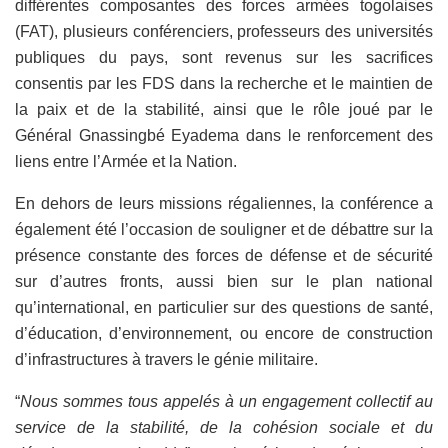
différentes composantes des forces armées togolaises
(FAT), plusieurs conférenciers, professeurs des universités
publiques du pays, sont revenus sur les sacrifices
consentis par les FDS dans la recherche et le maintien de
la paix et de la stabilité, ainsi que le rôle joué par le
Général Gnassingbé Eyadema dans le renforcement des
liens entre l’Armée et la Nation.
En dehors de leurs missions régaliennes, la conférence a
également été l’occasion de souligner et de débattre sur la
présence constante des forces de défense et de sécurité
sur d’autres fronts, aussi bien sur le plan national
qu’international, en particulier sur des questions de santé,
d’éducation, d’environnement, ou encore de construction
d’infrastructures à travers le génie militaire.
“
Nous sommes tous appelés à un engagement collectif au
service de la stabilité, de la cohésion sociale et du