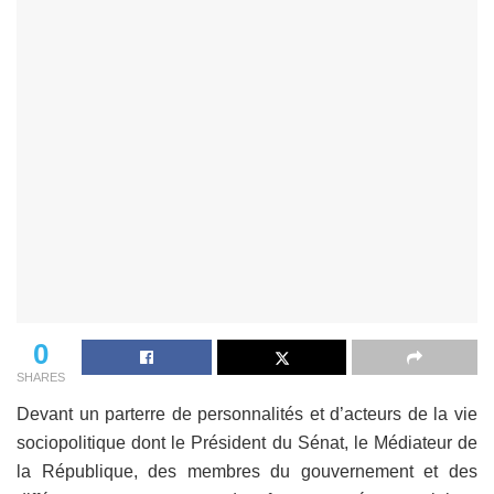
0
SHARES
Devant un parterre de personnalités et d’acteurs de la vie
sociopolitique dont le Président du Sénat, le Médiateur de
la République, des membres du gouvernement et des