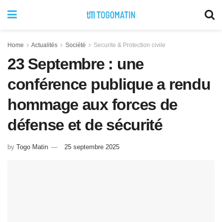
Home
Actualités
Société
Securite & Protection civile
23 Septembre : une
conférence publique a rendu
hommage aux forces de
défense et de sécurité
by
Togo Matin
25 septembre 2025