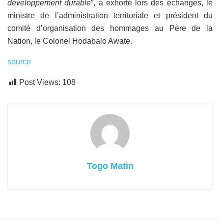
développement durable
”, a exhorté lors des échanges, le
ministre de l’administration territoriale et président du
comité d’organisation des hommages au Père de la
Nation, le Colonel Hodabalo Awate.
source
Post Views:
108
Togo Matin