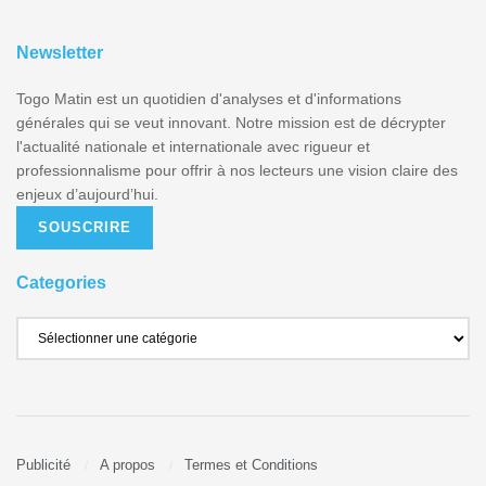
Newsletter
Togo Matin est un quotidien d'analyses et d'informations
générales qui se veut innovant. Notre mission est de décrypter
l'actualité nationale et internationale avec rigueur et
professionnalisme pour offrir à nos lecteurs une vision claire des
enjeux d’aujourd’hui.
SOUSCRIRE
Categories
Publicité
A propos
Termes et Conditions