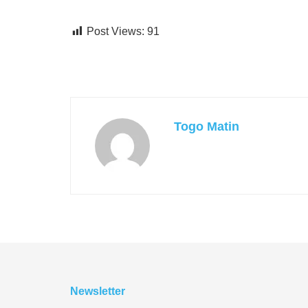
Post Views:
91
Togo Matin
Newsletter