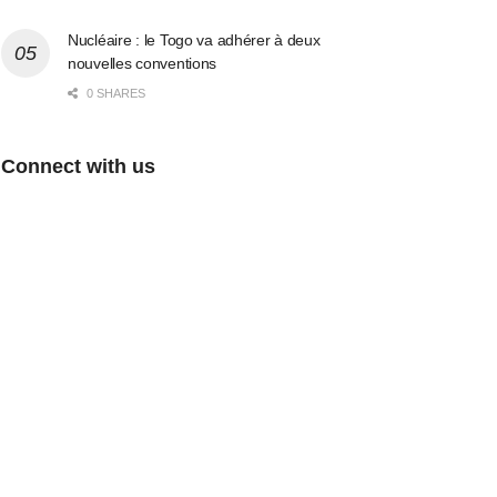
Nucléaire : le Togo va adhérer à deux
nouvelles conventions
0 SHARES
Connect with us