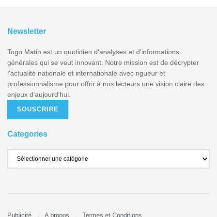
Newsletter
Togo Matin est un quotidien d'analyses et d'informations
générales qui se veut innovant. Notre mission est de décrypter
l'actualité nationale et internationale avec rigueur et
professionnalisme pour offrir à nos lecteurs une vision claire des
enjeux d’aujourd’hui.
SOUSCRIRE
Categories
Publicité
A propos
Termes et Conditions