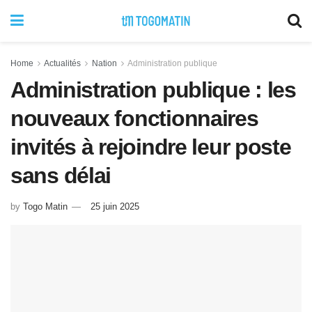
Home
Actualités
Nation
Administration publique
Administration publique : les
nouveaux fonctionnaires
invités à rejoindre leur poste
sans délai
by
Togo Matin
25 juin 2025