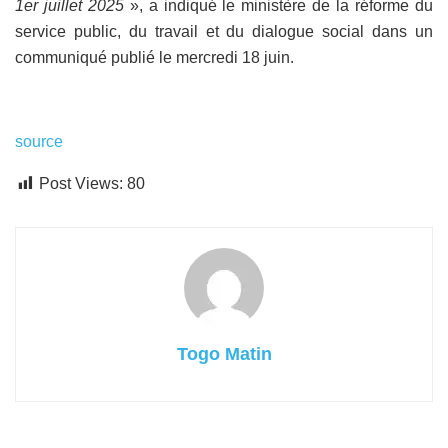
1er juillet 2025
», a indiqué le ministère de la réforme du
service public, du travail et du dialogue social dans un
communiqué publié le mercredi 18 juin.
source
Post Views:
80
Togo Matin