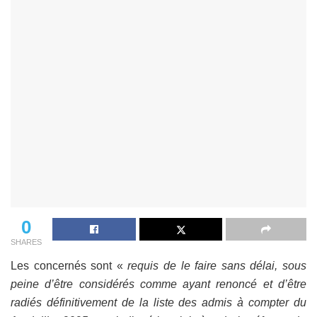
0
SHARES
Les concernés sont «
requis de le faire sans délai, sous
peine d’être considérés comme ayant renoncé et d’être
radiés définitivement de la liste des admis à compter du