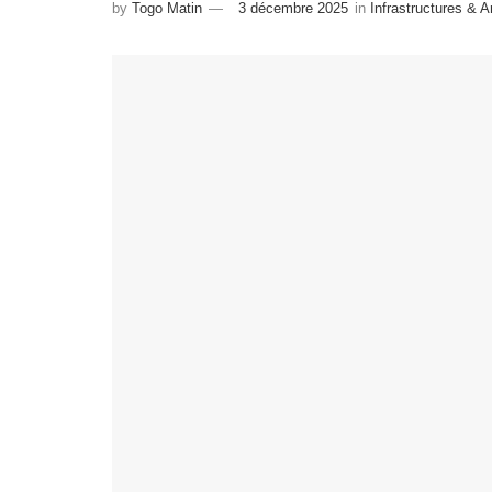
by
Togo Matin
3 décembre 2025
in
Infrastructures &