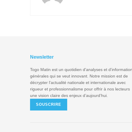
Newsletter
Togo Matin est un quotidien d'analyses et d'informatio
générales qui se veut innovant. Notre mission est de
décrypter l'actualité nationale et internationale avec
rigueur et professionnalisme pour offrir à nos lecteurs
une vision claire des enjeux d’aujourd’hui.
SOUSCRIRE