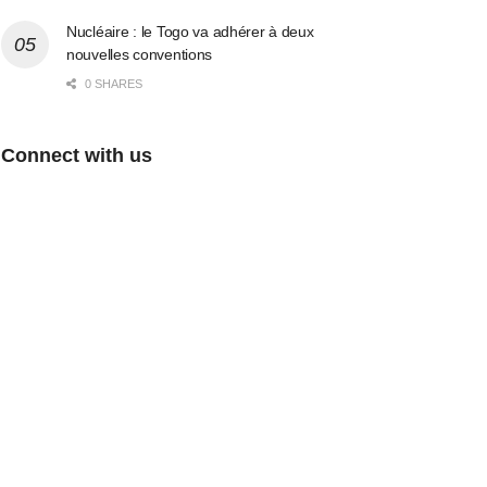
Nucléaire : le Togo va adhérer à deux
nouvelles conventions
0 SHARES
Connect with us