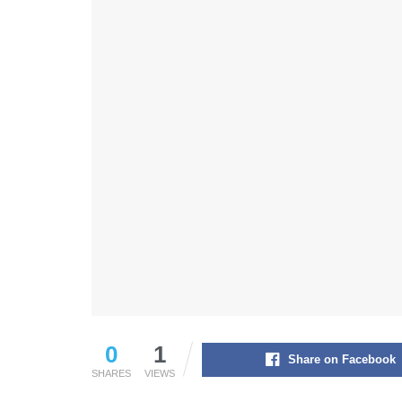
0
1
Share on Facebook
SHARES
VIEWS