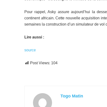
Pour rappel, Asky assure aujourd’hui la desse
continent africain. Cette nouvelle acquisition int
semaines la construction d’un simulateur de vol 
Lire aussi :
source
Post Views:
104
Togo Matin