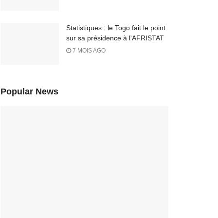
Statistiques : le Togo fait le point
sur sa présidence à l'AFRISTAT
7 MOIS AGO
Popular News