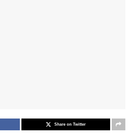
Share on Twitter