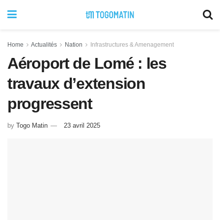
Home
Actualités
Nation
Infrastructures & Amenagement
Aéroport de Lomé : les
travaux d’extension
progressent
by
Togo Matin
23 avril 2025