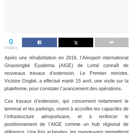
0
SHARES
Après une réhabilitation en 2016, l’Aéroport international
Gnassingbé Eyadema (AIGE) de Lomé connaît de
nouveaux travaux d’extension. Le Premier ministre,
Victoire Dogbé, a effectué mardi 15 avril, une visite sur la
plateforme, pour constater l’avancement des opérations.
Ces travaux d’extension, qui concernent notamment le
terminal et les parkings, visent à accroître les capacités de
l’infrastructure aéroportuaire, et à renforcer le
positionnement de l’AIGE comme un hub régional de
référence. Une fois achevées, les manœuvres permettront