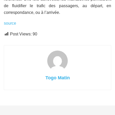
de fluidifier le trafic des passagers, au départ, en
correspondance, ou à l’arrivée.
source
Post Views:
90
Togo Matin