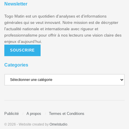
Newsletter
Togo Matin est un quotidien d'analyses et d'informations
générales qui se veut innovant. Notre mission est de décrypter
l'actualité nationale et internationale avec rigueur et
professionnalisme pour offrir à nos lecteurs une vision claire des
enjeux d’aujourd’hui.
SOUSCRIRE
Categories
Publicité
A propos
Termes et Conditions
© 2026
- Website created by
Omelstudio
.