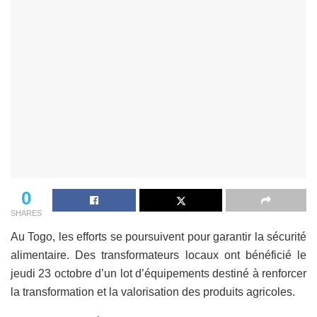
0
SHARES
Au Togo, les efforts se poursuivent pour garantir la sécurité
alimentaire. Des transformateurs locaux ont bénéficié le
jeudi 23 octobre d’un lot d’équipements destiné à renforcer
la transformation et la valorisation des produits agricoles.