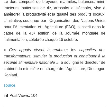
Le don, composé de broyeurs, marmites, balances, mini-
tracteurs, batteuses de riz, arrosoirs et séchoirs, vise à
améliorer la productivité et la qualité des produits locaux.
L’initiative, soutenue par l’Organisation des Nations Unies
pour l’Alimentation et l’Agriculture (FAO), s’inscrit dans le
cadre de la 45ᵉ édition de la Journée mondiale de
l’alimentation, célébrée chaque 16 octobre.
«
Ces appuis visent à renforcer les capacités des
transformateurs, stimuler la production et contribuer à la
sécurité alimentaire nationale
», a souligné le directeur de
cabinet du ministère en charge de l’Agriculture, Dindiogue
Konlani.
source
Post Views:
104