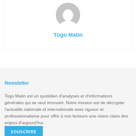
Togo Matin
Newsletter
Togo Matin est un quotidien d'analyses et d'informations
générales qui se veut innovant. Notre mission est de décrypter
l'actualité nationale et internationale avec rigueur et
professionnalisme pour offrir à nos lecteurs une vision claire des
enjeux d’aujourd’hui.
SOUSCRIRE