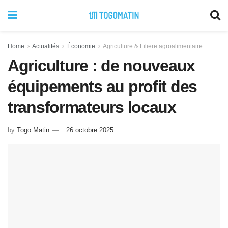
Home
Actualités
Économie
Agriculture & Filiere agroalimentaire
Agriculture : de nouveaux
équipements au profit des
transformateurs locaux
by
Togo Matin
26 octobre 2025