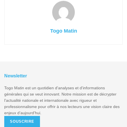
Togo Matin
Newsletter
Togo Matin est un quotidien d'analyses et d'informations
générales qui se veut innovant. Notre mission est de décrypter
l'actualité nationale et internationale avec rigueur et
professionnalisme pour offrir à nos lecteurs une vision claire des
enjeux d’aujourd’hui.
SOUSCRIRE