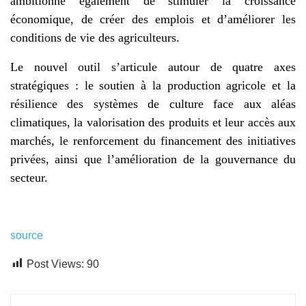
ambitionne également de stimuler la croissance
économique, de créer des emplois et d’améliorer les
conditions de vie des agriculteurs.
Le nouvel outil s’articule autour de quatre axes
stratégiques : le soutien à la production agricole et la
résilience des systèmes de culture face aux aléas
climatiques, la valorisation des produits et leur accès aux
marchés, le renforcement du financement des initiatives
privées, ainsi que l’amélioration de la gouvernance du
secteur.
source
Post Views:
90