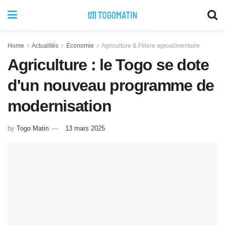
Home
Actualités
Économie
Agriculture & Filiere agroalimentaire
Agriculture : le Togo se dote
d'un nouveau programme de
modernisation
by
Togo Matin
13 mars 2025