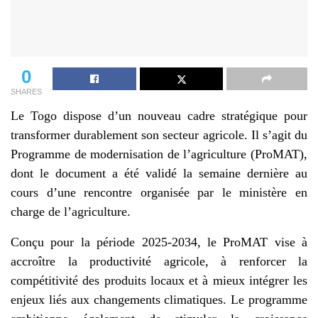
0
SHARES
Le Togo dispose d’un nouveau cadre stratégique pour
transformer durablement son secteur agricole. Il s’agit du
Programme de modernisation de l’agriculture (ProMAT),
dont le document a été validé la semaine dernière au
cours d’une rencontre organisée par le ministère en
charge de l’agriculture.
Conçu pour la période 2025-2034, le ProMAT vise à
accroître la productivité agricole, à renforcer la
compétitivité des produits locaux et à mieux intégrer les
enjeux liés aux changements climatiques. Le programme