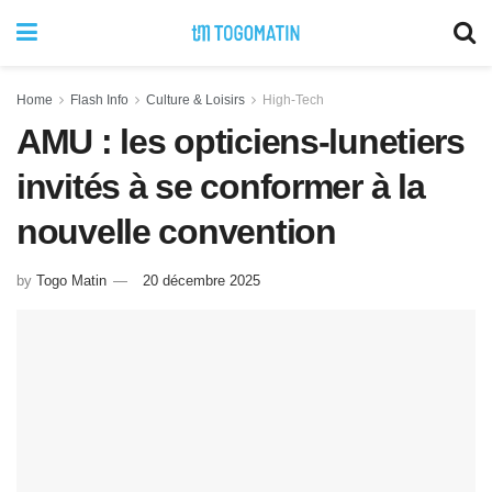
Home
Flash Info
Culture & Loisirs
High-Tech
AMU : les opticiens-lunetiers
invités à se conformer à la
nouvelle convention
by
Togo Matin
20 décembre 2025