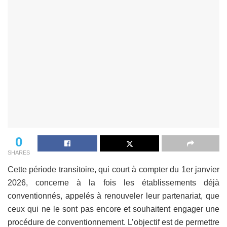
0
SHARES
Cette période transitoire, qui court à compter du 1er janvier
2026, concerne à la fois les établissements déjà
conventionnés, appelés à renouveler leur partenariat, que
ceux qui ne le sont pas encore et souhaitent engager une
procédure de conventionnement. L’objectif est de permettre