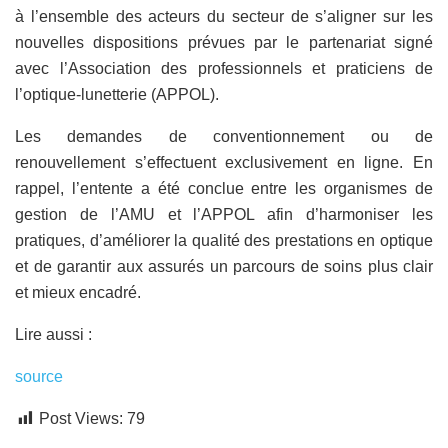
à l’ensemble des acteurs du secteur de s’aligner sur les
nouvelles dispositions prévues par le partenariat signé
avec l’Association des professionnels et praticiens de
l’optique-lunetterie (APPOL).
Les demandes de conventionnement ou de
renouvellement s’effectuent exclusivement en ligne. En
rappel, l’entente a été conclue entre les organismes de
gestion de l’AMU et l’APPOL afin d’harmoniser les
pratiques, d’améliorer la qualité des prestations en optique
et de garantir aux assurés un parcours de soins plus clair
et mieux encadré.
Lire aussi :
source
Post Views:
79