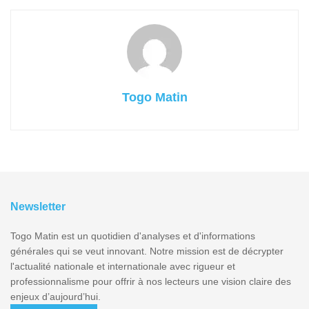
Togo Matin
Newsletter
Togo Matin est un quotidien d'analyses et d'informations
générales qui se veut innovant. Notre mission est de décrypter
l'actualité nationale et internationale avec rigueur et
professionnalisme pour offrir à nos lecteurs une vision claire des
enjeux d’aujourd’hui.