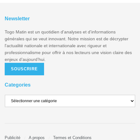
Newsletter
Togo Matin est un quotidien d'analyses et d'informations
générales qui se veut innovant. Notre mission est de décrypter
l'actualité nationale et internationale avec rigueur et
professionnalisme pour offrir à nos lecteurs une vision claire des
enjeux d’aujourd’hui.
SOUSCRIRE
Categories
Publicité
A propos
Termes et Conditions