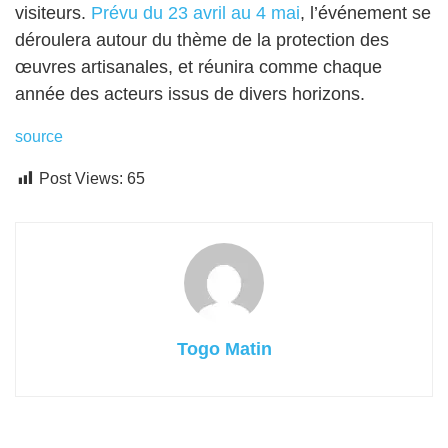
visiteurs.
Prévu du 23 avril au 4 mai
, l’événement se
déroulera autour du thème de la protection des
œuvres artisanales, et réunira comme chaque
année des acteurs issus de divers horizons.
source
Post Views:
65
Togo Matin