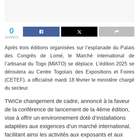
0
SHARES
Après trois éditions organisées sur l’esplanade du Palais
des Congrès de Lomé, le Marché international de
l’artisanat du Togo (MIATO) se déplace. L’édition 2025 se
déroulera au Centre Togolais des Expositions et Foires
(CETEF), a officialisé mardi 18 février le ministère chargé
du secteur.
TWICe changement de cadre, annoncé à la faveur
de la conférence de lancement de la 4ème édition,
vise à offrir un environnement doté d’installations
adaptées aux exigences d’un marché international,
facilitant ainsi les activités aux exposants et aux