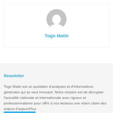
Togo Matin
Newsletter
Togo Matin est un quotidien d'analyses et d'informations
générales qui se veut innovant. Notre mission est de décrypter
l'actualité nationale et internationale avec rigueur et
professionnalisme pour offrir à nos lecteurs une vision claire des
enjeux d’aujourd’hui.