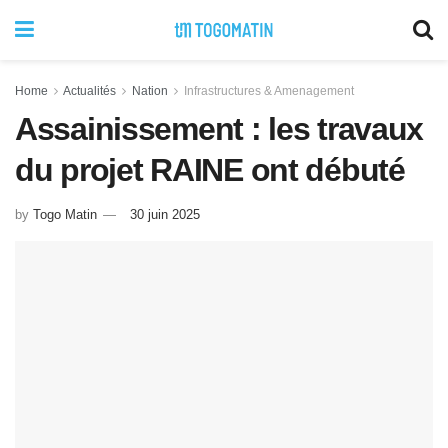
Home
Actualités
Nation
Infrastructures & Amenagement
Assainissement : les travaux
du projet RAINE ont débuté
by
Togo Matin
30 juin 2025