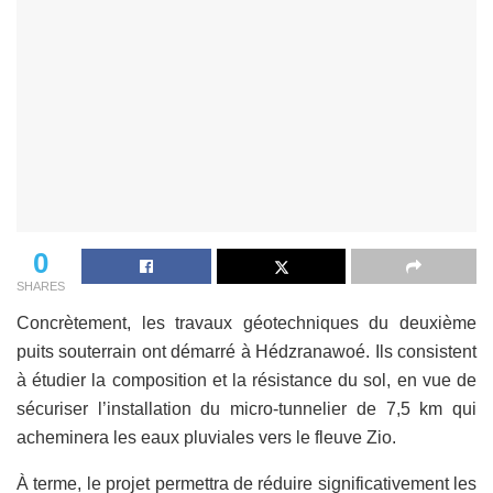
0
SHARES
Concrètement, les travaux géotechniques du deuxième
puits souterrain ont démarré à Hédzranawoé. Ils consistent
à étudier la composition et la résistance du sol, en vue de
sécuriser l’installation du micro-tunnelier de 7,5 km qui
acheminera les eaux pluviales vers le fleuve Zio.
À terme, le projet permettra de réduire significativement les