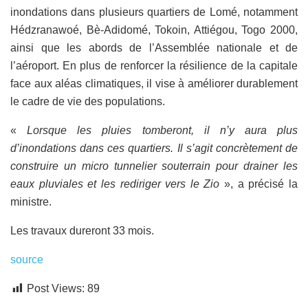
inondations dans plusieurs quartiers de Lomé, notamment
Hédzranawoé, Bè-Adidomé, Tokoin, Attiégou, Togo 2000,
ainsi que les abords de l’Assemblée nationale et de
l’aéroport. En plus de renforcer la résilience de la capitale
face aux aléas climatiques, il vise à améliorer durablement
le cadre de vie des populations.
«
Lorsque les pluies tomberont, il n’y aura plus
d’inondations dans ces quartiers. Il s’agit concrètement de
construire un micro tunnelier souterrain pour drainer les
eaux pluviales et les rediriger vers le Zio
», a précisé la
ministre.
Les travaux dureront 33 mois.
source
Post Views:
89