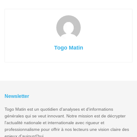
Togo Matin
Newsletter
Togo Matin est un quotidien d'analyses et d'informations
générales qui se veut innovant. Notre mission est de décrypter
l'actualité nationale et internationale avec rigueur et
professionnalisme pour offrir à nos lecteurs une vision claire des
enjeux d’aujourd’hui.