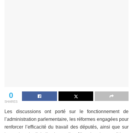
0
SHARES
Les discussions ont porté sur le fonctionnement de
l’administration parlementaire, les réformes engagées pour
renforcer l’efficacité du travail des députés, ainsi que sur