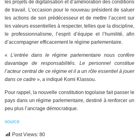
les projets de digitalisation et d’amélioration des conditions
de travail. L’occasion pour le nouveau président de saluer
les actions de son prédécesseur et de mettre l’accent sur
les valeurs essentielles à respecter, telles que la discipline,
le professionnalisme, l’esprit d’équipe et l’humilité, afin
d’accompagner efficacement le régime parlementaire.
«
L’entrée dans le régime parlementaire nous confère
davantage de responsabilités. Le personnel constitue
l’acteur central de ce régime et il a un rôle essentiel à jouer
dans ce cadre
», a indiqué Komi Klassou.
Pour rappel, la nouvelle constitution togolaise fait passer le
pays dans un régime parlementaire, destiné à renforcer un
peu plus l’ancrage démocratique.
source
Post Views:
80