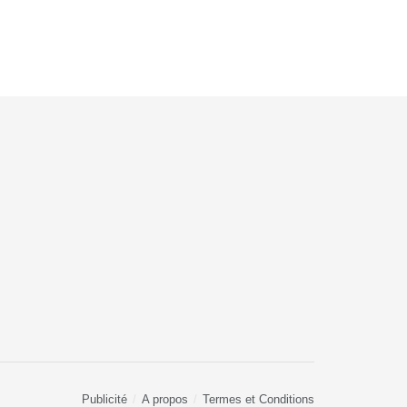
Publicité
A propos
Termes et Conditions