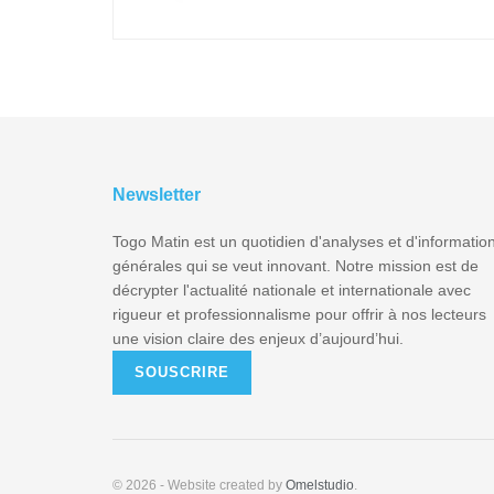
Newsletter
Togo Matin est un quotidien d'analyses et d'informatio
générales qui se veut innovant. Notre mission est de
décrypter l'actualité nationale et internationale avec
rigueur et professionnalisme pour offrir à nos lecteurs
une vision claire des enjeux d’aujourd’hui.
SOUSCRIRE
© 2026
- Website created by
Omelstudio
.