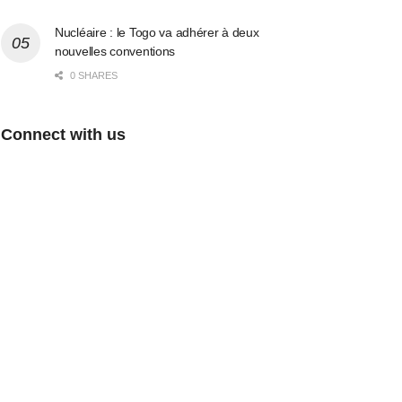
Nucléaire : le Togo va adhérer à deux
nouvelles conventions
0 SHARES
Connect with us