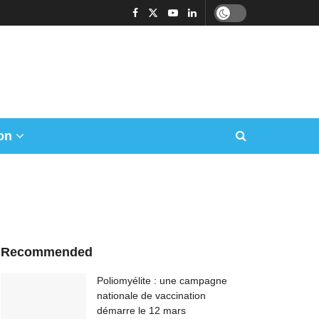
on
Recommended
Poliomyélite : une campagne
nationale de vaccination
démarre le 12 mars