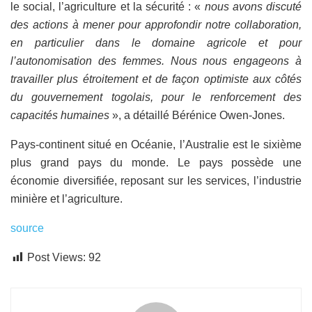
le social, l’agriculture et la sécurité : «
nous avons discuté
des actions à mener pour approfondir notre collaboration,
en particulier dans le domaine agricole et pour
l’autonomisation des femmes. Nous nous engageons à
travailler plus étroitement et de façon optimiste aux côtés
du gouvernement togolais, pour le renforcement des
capacités humaines
», a détaillé Bérénice Owen-Jones.
Pays-continent situé en Océanie, l’Australie est le sixième
plus grand pays du monde. Le pays possède une
économie diversifiée, reposant sur les services, l’industrie
minière et l’agriculture.
source
Post Views:
92