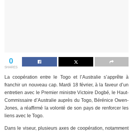
0
SHARES
La coopération entre le Togo et l’Australie s’apprête à
franchir un nouveau cap. Mardi 18 février, à la faveur d’un
entretien avec le Premier ministre Victoire Dogbé, le Haut-
Commissaire d’Australie auprès du Togo, Bérénice Owen-
Jones, a réaffirmé la volonté de son pays de renforcer les
liens avec le Togo.
Dans le viseur, plusieurs axes de coopération, notamment