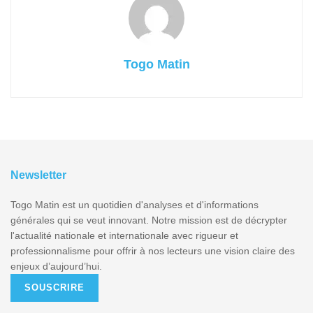
Togo Matin
Newsletter
Togo Matin est un quotidien d'analyses et d'informations
générales qui se veut innovant. Notre mission est de décrypter
l'actualité nationale et internationale avec rigueur et
professionnalisme pour offrir à nos lecteurs une vision claire des
enjeux d’aujourd’hui.
SOUSCRIRE