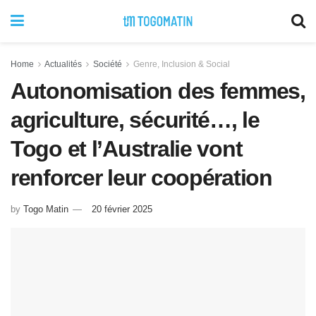
Home
Actualités
Société
Genre, Inclusion & Social
Autonomisation des femmes,
agriculture, sécurité…, le
Togo et l’Australie vont
renforcer leur coopération
by
Togo Matin
20 février 2025