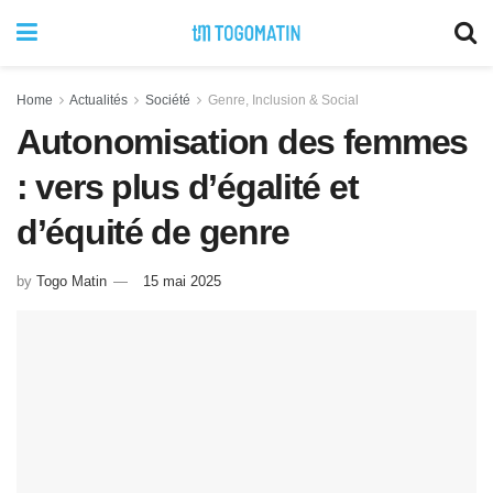
Home
Actualités
Société
Genre, Inclusion & Social
Autonomisation des femmes
: vers plus d’égalité et
d’équité de genre
by
Togo Matin
15 mai 2025