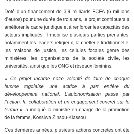
Doté d’un financement de 3,9 milliards FCFA (6 millions
d’euros) pour une durée de trois ans, le projet contribuera à
améliorer le cadre juridique et à renforcer les capacités des
acteurs impliqués. Il mobilise plusieurs parties prenantes,
notamment les leaders religieux, la chefferie traditionnelle,
les maisons de justice, les cellules focales genre des
ministères, les organisations de la société civile, les
universités, ainsi que les ONG et réseaux féminins.
«
Ce projet incarne notre volonté de faire de chaque
femme togolaise une actrice à part entière du
développement national. L’autonomisation passe par
l’action, la collaboration et un engagement concret sur le
terrain
», a indiqué la ministre en charge de la promotion
de la femme, Kossiwa Zinsou-Klassou
Ces dernières années, plusieurs actions concrètes ont été