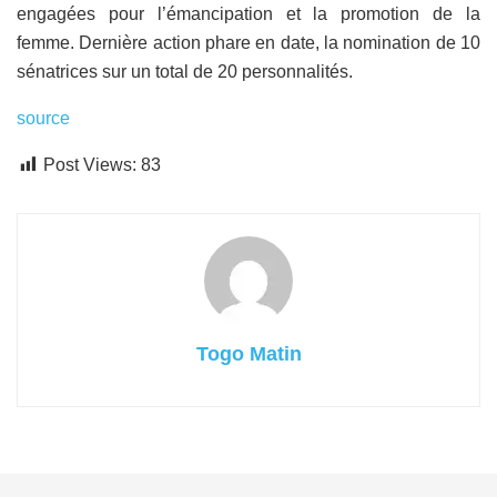
engagées pour l’émancipation et la promotion de la
femme. Dernière action phare en date, la nomination de 10
sénatrices sur un total de 20 personnalités.
source
Post Views:
83
Togo Matin