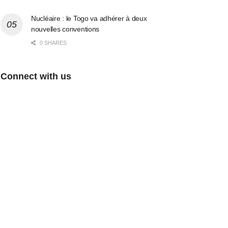
Nucléaire : le Togo va adhérer à deux
nouvelles conventions
0 SHARES
Connect with us