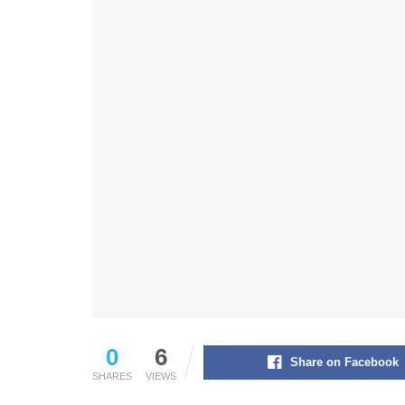
0
6
Share on Facebook
SHARES
VIEWS