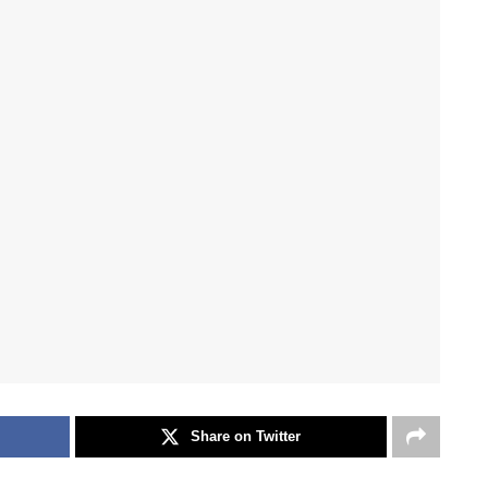
Share on Twitter