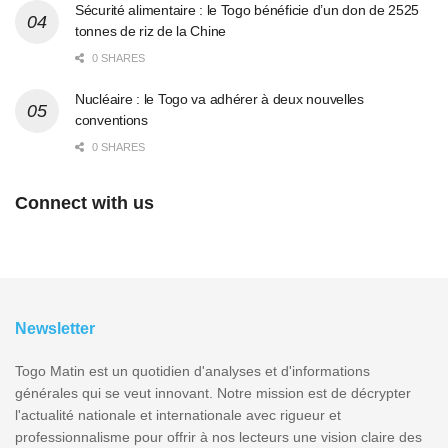
Sécurité alimentaire : le Togo bénéficie d’un don de 2525
tonnes de riz de la Chine
0 SHARES
Nucléaire : le Togo va adhérer à deux nouvelles
conventions
0 SHARES
Connect with us
Newsletter
Togo Matin est un quotidien d'analyses et d'informations
générales qui se veut innovant. Notre mission est de décrypter
l'actualité nationale et internationale avec rigueur et
professionnalisme pour offrir à nos lecteurs une vision claire des