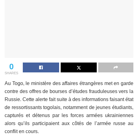
0
SHARES
Au Togo, le ministère des affaires étrangères met en garde
contre des offres de bourses d’études frauduleuses vers la
Russie. Cette alerte fait suite à des informations faisant état
de ressortissants togolais, notamment de jeunes étudiants,
capturés et détenus par les forces armées ukrainiennes
alors qu’ils participaient aux côtés de l’armée russe au
conflit en cours.