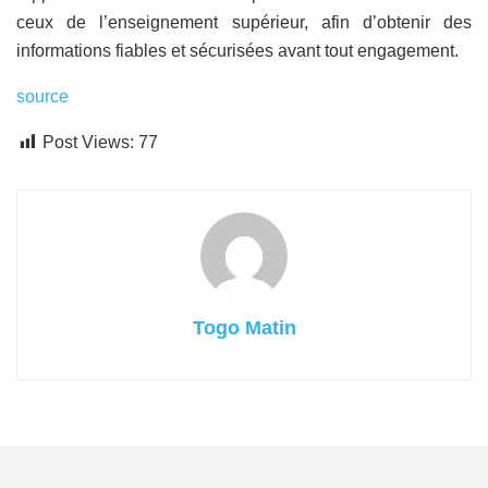
ceux de l’enseignement supérieur, afin d’obtenir des
informations fiables et sécurisées avant tout engagement.
source
Post Views:
77
Togo Matin