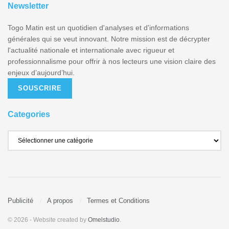
Newsletter
Togo Matin est un quotidien d'analyses et d'informations
générales qui se veut innovant. Notre mission est de décrypter
l'actualité nationale et internationale avec rigueur et
professionnalisme pour offrir à nos lecteurs une vision claire des
enjeux d’aujourd’hui.
SOUSCRIRE
Categories
Publicité
A propos
Termes et Conditions
© 2026
- Website created by
Omelstudio
.