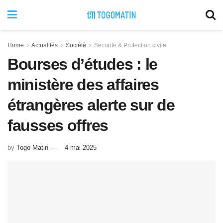
Home
Actualités
Société
Securite & Protection civile
Bourses d’études : le
ministère des affaires
étrangères alerte sur de
fausses offres
by
Togo Matin
4 mai 2025