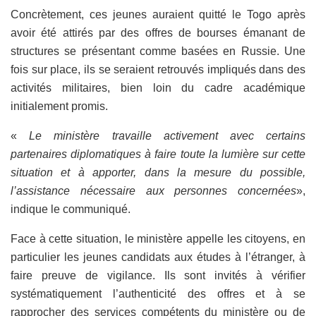
Concrètement, ces jeunes auraient quitté le Togo après
avoir été attirés par des offres de bourses émanant de
structures se présentant comme basées en Russie. Une
fois sur place, ils se seraient retrouvés impliqués dans des
activités militaires, bien loin du cadre académique
initialement promis.
«
Le ministère travaille activement avec certains
partenaires diplomatiques à faire toute la lumière sur cette
situation et à apporter, dans la mesure du possible,
l’assistance nécessaire aux personnes concernées
»,
indique le communiqué.
Face à cette situation, le ministère appelle les citoyens, en
particulier les jeunes candidats aux études à l’étranger, à
faire preuve de vigilance. Ils sont invités à vérifier
systématiquement l’authenticité des offres et à se
rapprocher des services compétents du ministère ou de