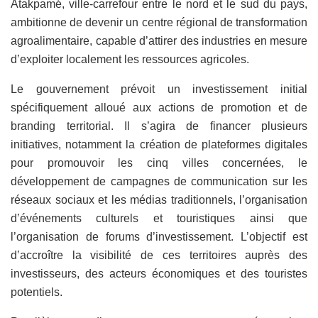
Atakpamé, ville-carrefour entre le nord et le sud du pays,
ambitionne de devenir un centre régional de transformation
agroalimentaire, capable d’attirer des industries en mesure
d’exploiter localement les ressources agricoles.
Le gouvernement prévoit un investissement initial
spécifiquement alloué aux actions de promotion et de
branding territorial. Il s’agira de financer plusieurs
initiatives, notamment la création de plateformes digitales
pour promouvoir les cinq villes concernées, le
développement de campagnes de communication sur les
réseaux sociaux et les médias traditionnels, l’organisation
d’événements culturels et touristiques ainsi que
l’organisation de forums d’investissement. L’objectif est
d’accroître la visibilité de ces territoires auprès des
investisseurs, des acteurs économiques et des touristes
potentiels.