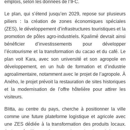
emplois, selon les données de l’IFC.
Le plan, qui s’étend jusqu’en 2029, repose sur plusieurs
piliers : la création de zones économiques spéciales
(ZES), le développement d’infrastructures touristiques et la
promotion de pôles agro-industriels. Kpalimé devrait ainsi
bénéficier d’investissements pour développer
l’écotourisme et la transformation du cacao et du café. Le
plan voit Kara, avec son université et son agropole en
développement, en un hub de formation et d’industrie
agroalimentaire, notamment avec le projet de l’agropole. À
Aného, le projet prévoit la restauration de sites historiques
et la modernisation de l’offre hôtelière pour attirer les
visiteurs.
Blitta, au centre du pays, cherche à positionner la ville
comme une future plateforme logistique et agricole avec
une ZES dédiée à la transformation des produits locaux.