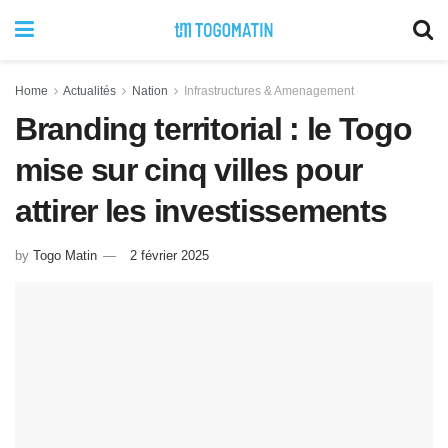
Home
Actualités
Nation
Infrastructures & Amenagement
Branding territorial : le Togo
mise sur cinq villes pour
attirer les investissements
by
Togo Matin
2 février 2025