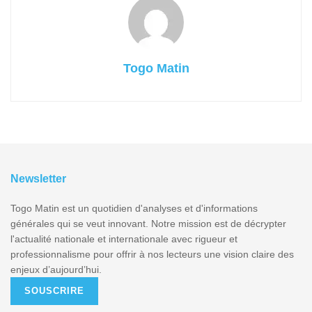
Togo Matin
Newsletter
Togo Matin est un quotidien d'analyses et d'informations
générales qui se veut innovant. Notre mission est de décrypter
l'actualité nationale et internationale avec rigueur et
professionnalisme pour offrir à nos lecteurs une vision claire des
enjeux d’aujourd’hui.
SOUSCRIRE