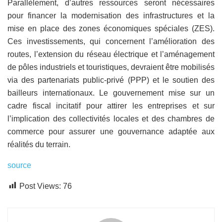
Parallèlement, d’autres ressources seront nécessaires
pour financer la modernisation des infrastructures et la
mise en place des zones économiques spéciales (ZES).
Ces investissements, qui concernent l’amélioration des
routes, l’extension du réseau électrique et l’aménagement
de pôles industriels et touristiques, devraient être mobilisés
via des partenariats public-privé (PPP) et le soutien des
bailleurs internationaux. Le gouvernement mise sur un
cadre fiscal incitatif pour attirer les entreprises et sur
l’implication des collectivités locales et des chambres de
commerce pour assurer une gouvernance adaptée aux
réalités du terrain.
source
Post Views:
76