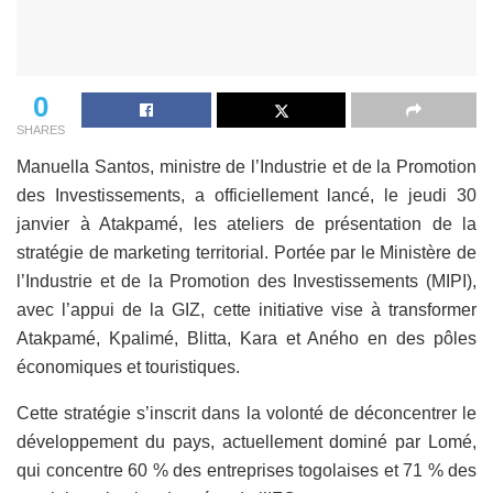
0
SHARES
Manuella Santos, ministre de l’Industrie et de la Promotion
des Investissements, a officiellement lancé, le jeudi 30
janvier à Atakpamé, les ateliers de présentation de la
stratégie de marketing territorial. Portée par le Ministère de
l’Industrie et de la Promotion des Investissements (MIPI),
avec l’appui de la GIZ, cette initiative vise à transformer
Atakpamé, Kpalimé, Blitta, Kara et Aného en des pôles
économiques et touristiques.
Cette stratégie s’inscrit dans la volonté de déconcentrer le
développement du pays, actuellement dominé par Lomé,
qui concentre 60 % des entreprises togolaises et 71 % des