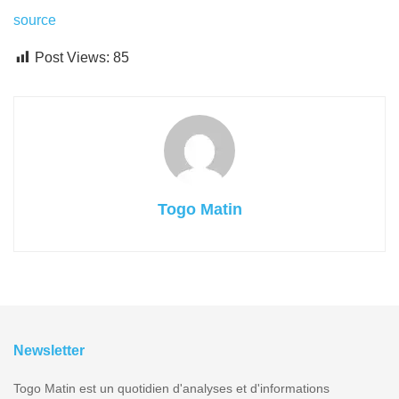
source
Post Views:
85
Togo Matin
Newsletter
Togo Matin est un quotidien d'analyses et d'informations