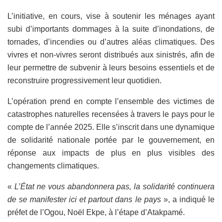
L’initiative, en cours, vise à soutenir les ménages ayant
subi d’importants dommages à la suite d’inondations, de
tornades, d’incendies ou d’autres aléas climatiques. Des
vivres et non-vivres seront distribués aux sinistrés, afin de
leur permettre de subvenir à leurs besoins essentiels et de
reconstruire progressivement leur quotidien.
L’opération prend en compte l’ensemble des victimes de
catastrophes naturelles recensées à travers le pays pour le
compte de l’année 2025. Elle s’inscrit dans une dynamique
de solidarité nationale portée par le gouvernement, en
réponse aux impacts de plus en plus visibles des
changements climatiques.
«
L’État ne vous abandonnera pas, la solidarité continuera
de se manifester ici et partout dans le pays
», a indiqué le
préfet de l’Ogou, Noël Ekpe, à l’étape d’Atakpamé.