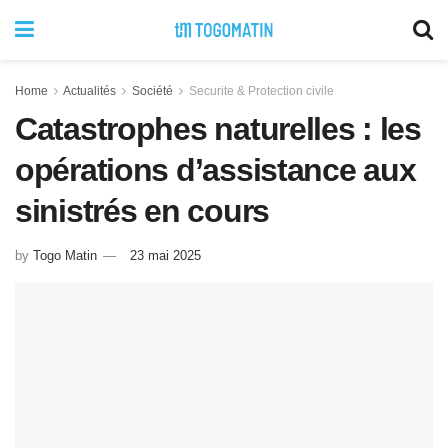
Home
Actualités
Société
Securite & Protection civile
Catastrophes naturelles : les
opérations d’assistance aux
sinistrés en cours
by
Togo Matin
23 mai 2025