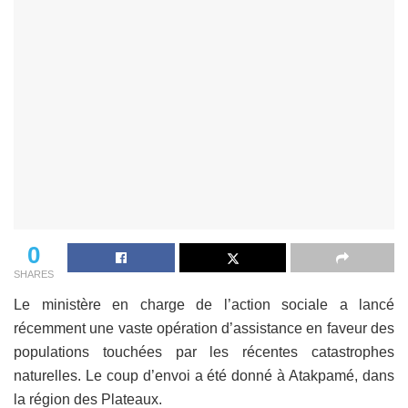
0
SHARES
Le ministère en charge de l’action sociale a lancé
récemment une vaste opération d’assistance en faveur des
populations touchées par les récentes catastrophes
naturelles. Le coup d’envoi a été donné à Atakpamé, dans
la région des Plateaux.