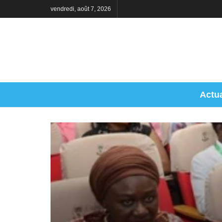
vendredi, août 7, 2026
Actua