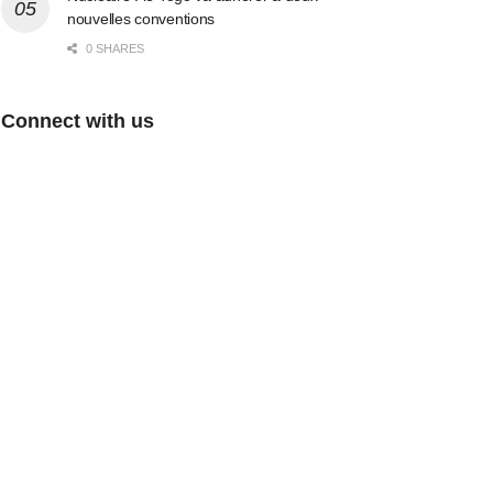
nouvelles conventions
0 SHARES
Connect with us