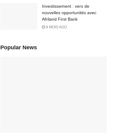
Investissement : vers de
nouvelles opportunités avec
Afriland First Bank
9 MOIS AGO
Popular News