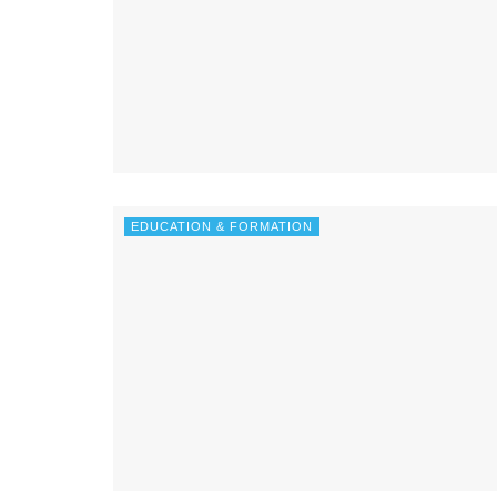
EDUCATION & FORMATION