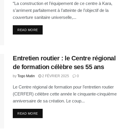
“La construction et l’équipement de ce centre à Kara,
s’arriment parfaitement à l’atteinte de l’objectif de la
couverture sanitaire universelle,...
READ MORE
Entretien routier : le Centre régional
de formation célèbre ses 55 ans
by
Togo Matin
2 FÉVRIER 2025
0
Le Centre régional de formation pour l’entretien routier
(CERFER) célèbre cette année le cinquante-cinquième
anniversaire de sa création. Le coup...
READ MORE