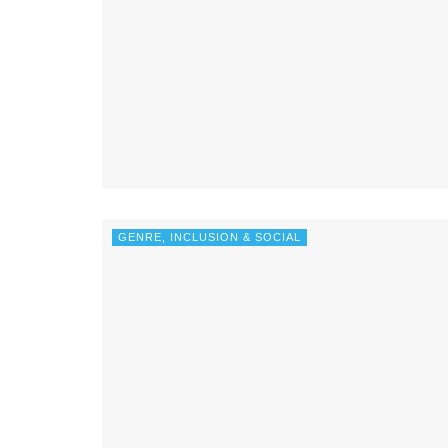
GENRE, INCLUSION & SOCIAL