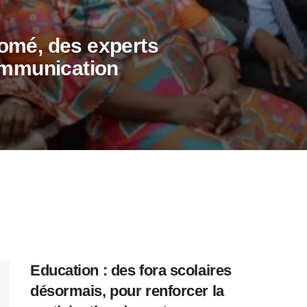
omé, des experts
communication
Education : des fora scolaires
désormais, pour renforcer la