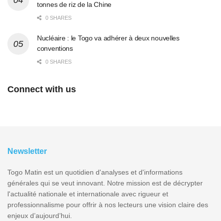
tonnes de riz de la Chine
0 SHARES
Nucléaire : le Togo va adhérer à deux nouvelles
conventions
0 SHARES
Connect with us
Newsletter
Togo Matin est un quotidien d'analyses et d'informations
générales qui se veut innovant. Notre mission est de décrypter
l'actualité nationale et internationale avec rigueur et
professionnalisme pour offrir à nos lecteurs une vision claire des
enjeux d’aujourd’hui.