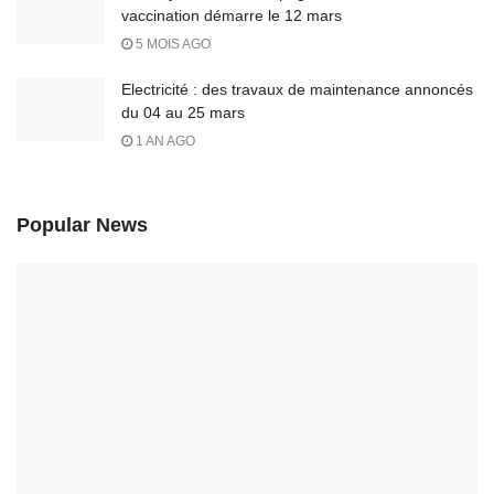
vaccination démarre le 12 mars
5 MOIS AGO
Electricité : des travaux de maintenance annoncés
du 04 au 25 mars
1 AN AGO
Popular News