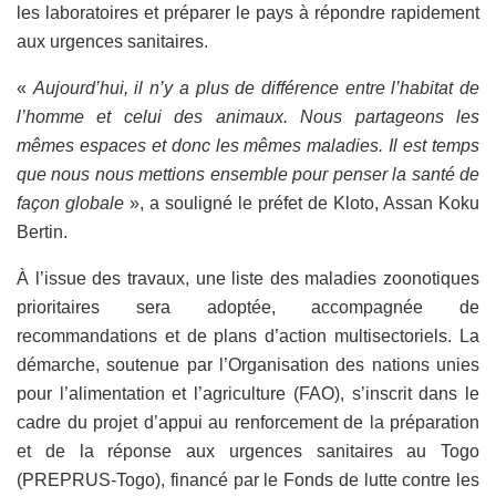
les laboratoires et préparer le pays à répondre rapidement
aux urgences sanitaires.
«
Aujourd’hui, il n’y a plus de différence entre l’habitat de
l’homme et celui des animaux. Nous partageons les
mêmes espaces et donc les mêmes maladies. Il est temps
que nous nous mettions ensemble pour penser la santé de
façon globale
», a souligné le préfet de Kloto, Assan Koku
Bertin.
À l’issue des travaux, une liste des maladies zoonotiques
prioritaires sera adoptée, accompagnée de
recommandations et de plans d’action multisectoriels. La
démarche, soutenue par l’Organisation des nations unies
pour l’alimentation et l’agriculture (FAO), s’inscrit dans le
cadre du projet d’appui au renforcement de la préparation
et de la réponse aux urgences sanitaires au Togo
(PREPRUS-Togo), financé par le Fonds de lutte contre les