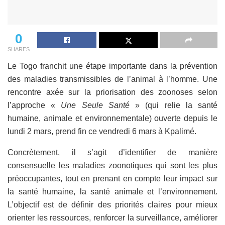
0
SHARES
Le Togo franchit une étape importante dans la prévention
des maladies transmissibles de l’animal à l’homme. Une
rencontre axée sur la priorisation des zoonoses selon
l’approche «
Une Seule Santé
» (qui relie la santé
humaine, animale et environnementale) ouverte depuis le
lundi 2 mars, prend fin ce vendredi 6 mars à Kpalimé.
Concrètement, il s’agit d’identifier de manière
consensuelle les maladies zoonotiques qui sont les plus
préoccupantes, tout en prenant en compte leur impact sur
la santé humaine, la santé animale et l’environnement.
L’objectif est de définir des priorités claires pour mieux
orienter les ressources, renforcer la surveillance, améliorer