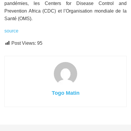
pandémies, les Centers for Disease Control and
Prevention Africa (CDC) et l’Organisation mondiale de la
Santé (OMS).
source
Post Views:
95
Togo Matin