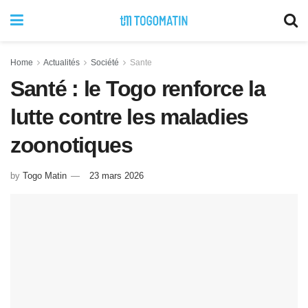
Home
Actualités
Société
Sante
Santé : le Togo renforce la
lutte contre les maladies
zoonotiques
by
Togo Matin
23 mars 2026