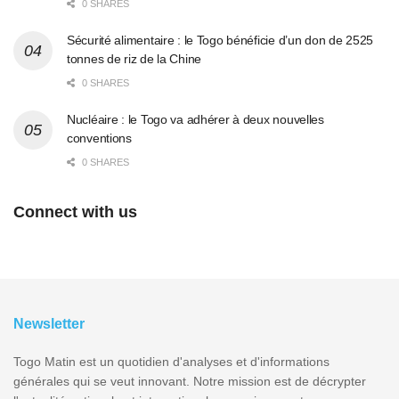
0 SHARES
Sécurité alimentaire : le Togo bénéficie d’un don de 2525
tonnes de riz de la Chine
0 SHARES
Nucléaire : le Togo va adhérer à deux nouvelles
conventions
0 SHARES
Connect with us
Newsletter
Togo Matin est un quotidien d'analyses et d'informations
générales qui se veut innovant. Notre mission est de décrypter