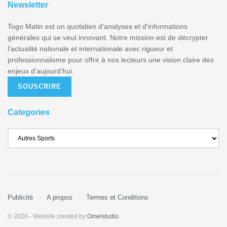
Newsletter
Togo Matin est un quotidien d'analyses et d'informations
générales qui se veut innovant. Notre mission est de décrypter
l'actualité nationale et internationale avec rigueur et
professionnalisme pour offrir à nos lecteurs une vision claire des
enjeux d’aujourd’hui.
SOUSCRIRE
Categories
Publicité
A propos
Termes et Conditions
© 2026
- Website created by
Omelstudio
.