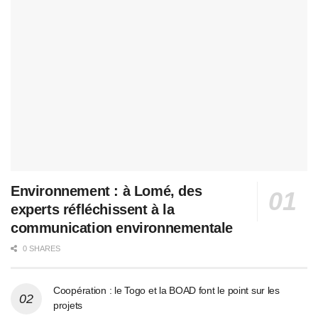
Environnement : à Lomé, des
experts réfléchissent à la
communication environnementale
0 SHARES
Coopération : le Togo et la BOAD font le point sur les
projets